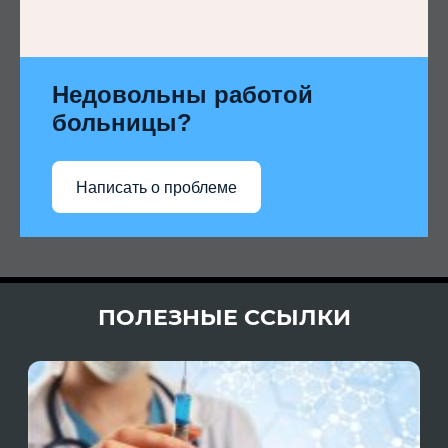
Недовольны работой
больницы?
Написать о проблеме
ПОЛЕЗНЫЕ ССЫЛКИ