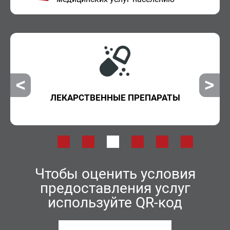
ЛЕКАРСТВЕННЫЕ ПРЕПАРАТЫ
Чтобы оценить условия
предоставления услуг
используйте QR-код