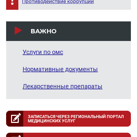
Противодействие коррупции
ВАЖНО
Услуги по омс
Нормативные документы
Лекарственные препараты
ЗАПИСАТЬСЯ ЧЕРЕЗ РЕГИОНАЛЬНЫЙ ПОРТАЛ
МЕДИЦИНСКИХ УСЛУГ