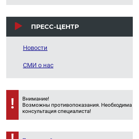
ПРЕСС-ЦЕНТР
Новости
СМИ о нас
Внимание!
Возможны противопоказания. Необходима
консультация специалиста!