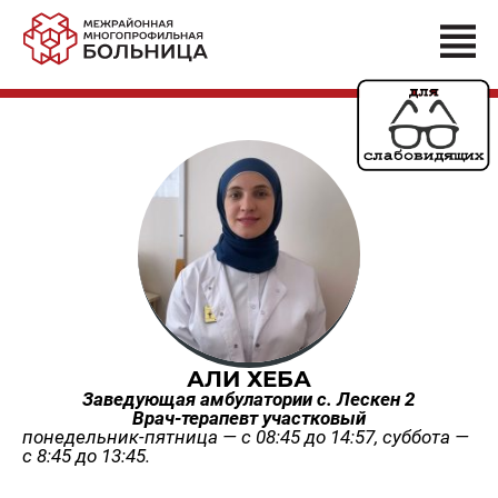
АЛИ ХЕБА
Заведующая амбулатории с. Лескен 2
Врач-терапевт участковый
понедельник-пятница — с 08:45 до 14:57, суббота —
с 8:45 до 13:45.