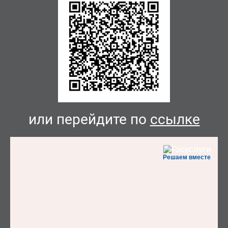
или перейдите по
ссылке
Решаем вместе