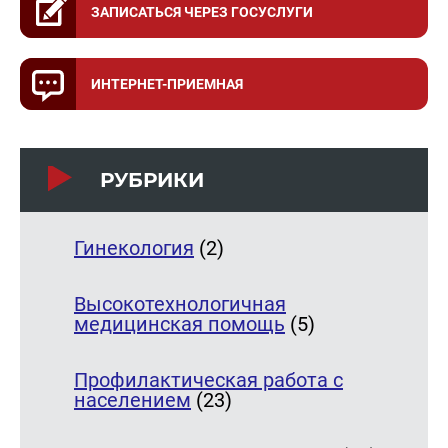
ЗАПИСАТЬСЯ ЧЕРЕЗ ГОСУСЛУГИ
ИНТЕРНЕТ-ПРИЕМНАЯ
РУБРИКИ
Гинекология
(2)
Высокотехнологичная
медицинская помощь
(5)
Профилактическая работа с
населением
(23)