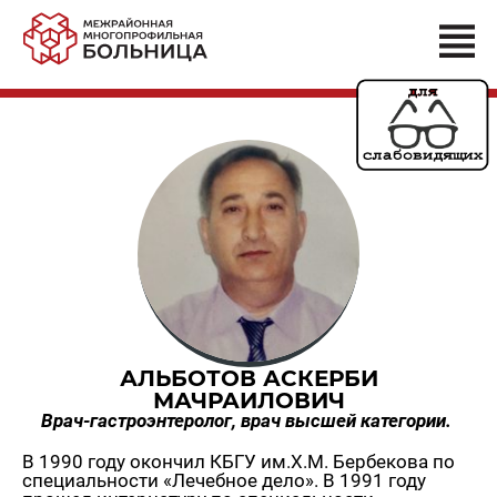
АЛЬБОТОВ АСКЕРБИ
МАЧРАИЛОВИЧ
Врач-гастроэнтеролог, врач высшей категории.
В 1990 году окончил КБГУ им.Х.М. Бербекова по
специальности «Лечебное дело». В 1991 году