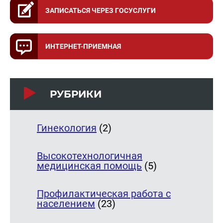
ЗАПИСАТЬСЯ ЧЕРЕЗ ГОСУСЛУГИ
ИНТЕРНЕТ-ПРИЕМНАЯ
РУБРИКИ
Гинекология
(2)
Высокотехнологичная
медицинская помощь
(5)
Профилактическая работа с
населением
(23)