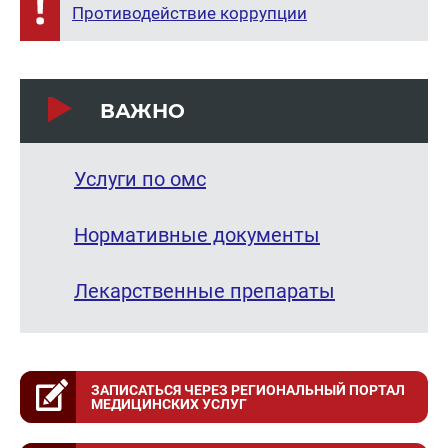
Противодействие коррупции
ВАЖНО
Услуги по омс
Нормативные документы
Лекарственные препараты
ЗАПИСАТЬСЯ ЧЕРЕЗ РЕГИОНАЛЬНЫЙ ПОРТАЛ
МЕДИЦИНСКИХ УСЛУГ