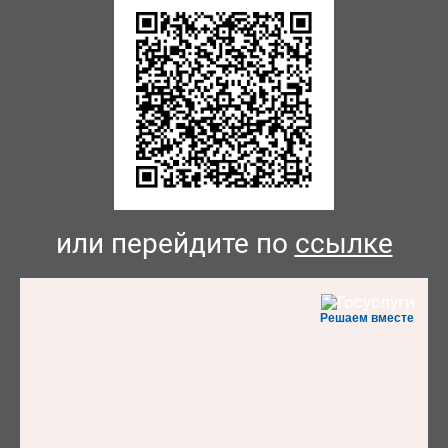
или перейдите по
ссылке
Решаем вместе