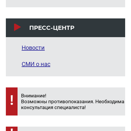
ПРЕСС-ЦЕНТР
Новости
СМИ о нас
Внимание!
Возможны противопоказания. Необходима
консультация специалиста!