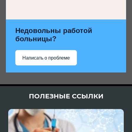
Недовольны работой
больницы?
Написать о проблеме
ПОЛЕЗНЫЕ ССЫЛКИ