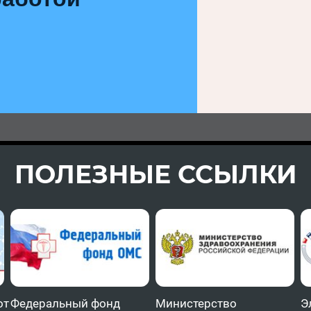
ПОЛЕЗНЫЕ ССЫЛКИ
от
Федеральный фонд
Министерство
Э