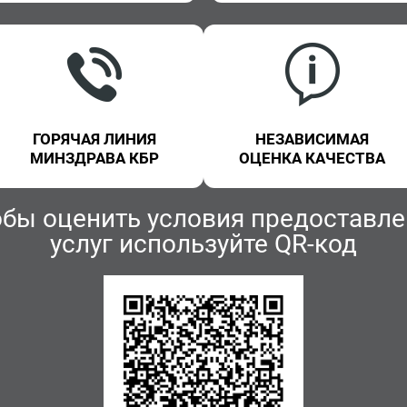
ГОРЯЧАЯ ЛИНИЯ
НЕЗАВИСИМАЯ
МИНЗДРАВА КБР
ОЦЕНКА КАЧЕСТВА
обы оценить условия предоставле
услуг используйте QR-код