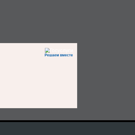
Решаем вместе