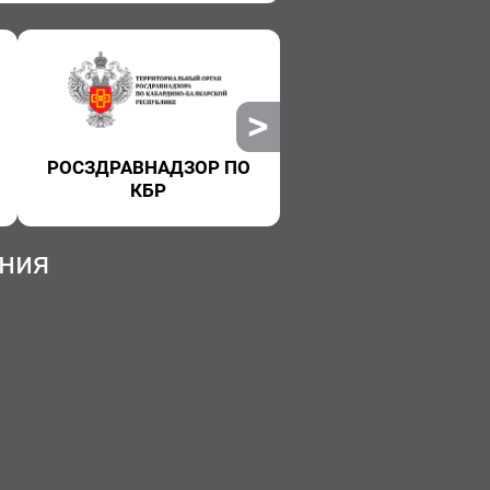
РОСЗДРАВНАДЗОР ПО
РОСПОТРЕБНАДЗ
КБР
ния