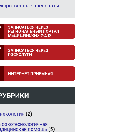
екарственные препараты
ЗАПИСАТЬСЯ ЧЕРЕЗ
РЕГИОНАЛЬНЫЙ ПОРТАЛ
МЕДИЦИНСКИХ УСЛУГ
ЗАПИСАТЬСЯ ЧЕРЕЗ
ГОСУСЛУГИ
ИНТЕРНЕТ-ПРИЕМНАЯ
РУБРИКИ
инекология
(2)
ысокотехнологичная
едицинская помощь
(5)