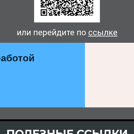
или перейдите по
ссылке
аботой
ПОЛЕЗНЫЕ ССЫЛКИ