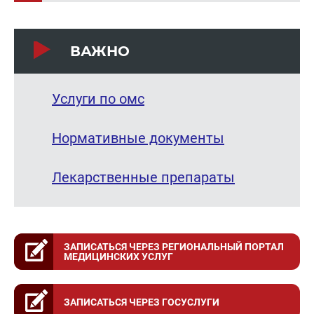
ВАЖНО
Услуги по омс
Нормативные документы
Лекарственные препараты
ЗАПИСАТЬСЯ ЧЕРЕЗ РЕГИОНАЛЬНЫЙ ПОРТАЛ
МЕДИЦИНСКИХ УСЛУГ
ЗАПИСАТЬСЯ ЧЕРЕЗ ГОСУСЛУГИ