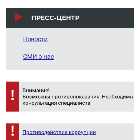
ПРЕСС-ЦЕНТР
Новости
СМИ о нас
Внимание!
Возможны противопоказания. Необходима
консультация специалиста!
Противодействие коррупции