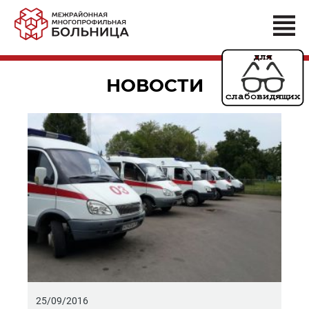
НОВОСТИ
25/09/2016