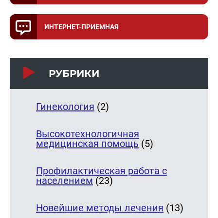
ИНТЕРНЕТ-ПРИЕМНАЯ
РУБРИКИ
Гинекология
(2)
Высокотехнологичная
медицинская помощь
(5)
Профилактическая работа с
населением
(23)
Новейшие методы лечения
(13)