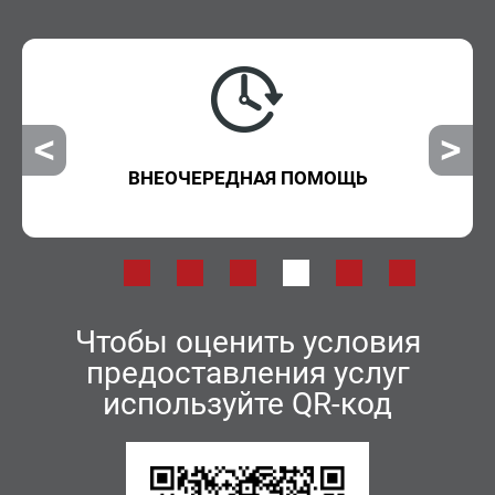
ВНЕОЧЕРЕДНАЯ ПОМОЩЬ
Г
Чтобы оценить условия
предоставления услуг
используйте QR-код