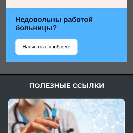
Недовольны работой
больницы?
Написать о проблеме
ПОЛЕЗНЫЕ ССЫЛКИ