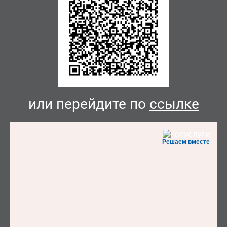
или перейдите по
ссылке
Решаем вместе