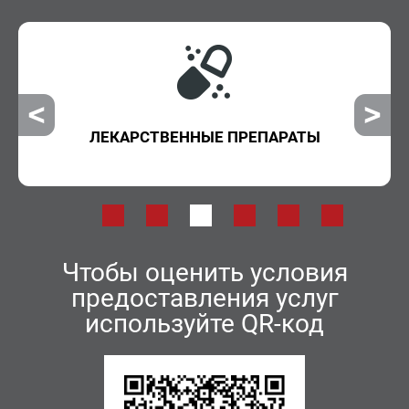
ЛЕКАРСТВЕННЫЕ ПРЕПАРАТЫ
Чтобы оценить условия
предоставления услуг
используйте QR-код