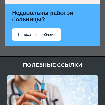
Недовольны работой
больницы?
Написать о проблеме
ПОЛЕЗНЫЕ ССЫЛКИ