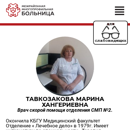
ТАВКОЗАКОВА МАРИНА
ХАНГЕРИЕВНА
Врач скорой помощи отделения СМП №2.
Окончила КБГУ Медицинский факультет
Отделение « Лечебное дело» в 1979г. Имеет