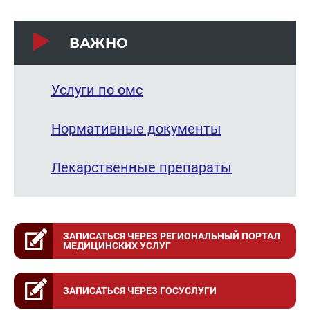
ВАЖНО
Услуги по омс
Нормативные документы
Лекарственные препараты
ЗАПИСАТЬСЯ ЧЕРЕЗ РЕГИОНАЛЬНЫЙ ПОРТАЛ
МЕДИЦИНСКИХ УСЛУГ
ЗАПИСАТЬСЯ ЧЕРЕЗ ГОСУСЛУГИ