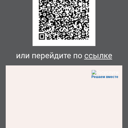
или перейдите по
ссылке
Решаем вместе