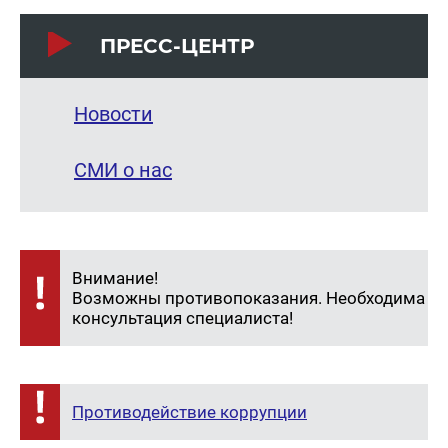
ПРЕСС-ЦЕНТР
Новости
СМИ о нас
Внимание!
Возможны противопоказания. Необходима
консультация специалиста!
Противодействие коррупции