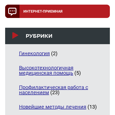
ИНТЕРНЕТ-ПРИЕМНАЯ
РУБРИКИ
Гинекология
(2)
Высокотехнологичная
медицинская помощь
(5)
Профилактическая работа с
населением
(23)
Новейшие методы лечения
(13)