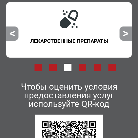
ЛЕКАРСТВЕННЫЕ ПРЕПАРАТЫ
Чтобы оценить условия
предоставления услуг
используйте QR-код