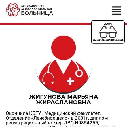
ЖИГУНОВА МАРЬЯНА
ЖИРАСЛАНОВНА
Окончила КБГУ , Медицинский факультет,
Отделение «Лечебное дело» в 2001г, диплом
регистрационный номер ДВС N0854255,