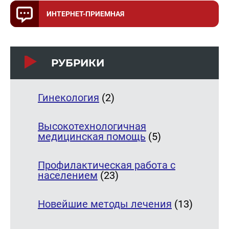
ИНТЕРНЕТ-ПРИЕМНАЯ
РУБРИКИ
Гинекология
(2)
Высокотехнологичная
медицинская помощь
(5)
Профилактическая работа с
населением
(23)
Новейшие методы лечения
(13)