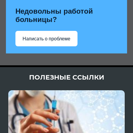
Недовольны работой
больницы?
Написать о проблеме
ПОЛЕЗНЫЕ ССЫЛКИ