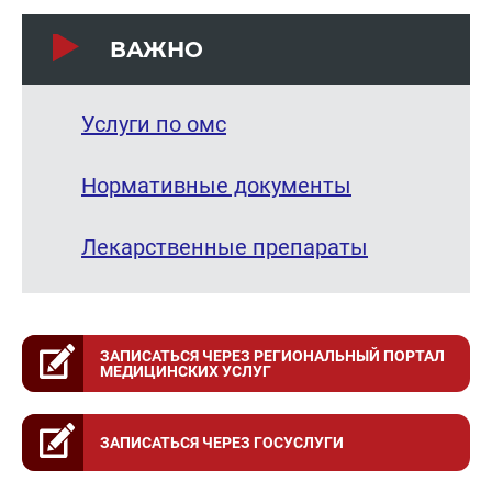
ВАЖНО
Услуги по омс
Нормативные документы
Лекарственные препараты
ЗАПИСАТЬСЯ ЧЕРЕЗ РЕГИОНАЛЬНЫЙ ПОРТАЛ
МЕДИЦИНСКИХ УСЛУГ
ЗАПИСАТЬСЯ ЧЕРЕЗ ГОСУСЛУГИ