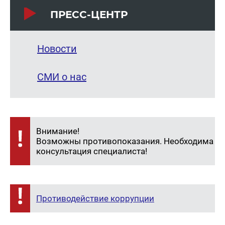
ПРЕСС-ЦЕНТР
Новости
СМИ о нас
Внимание!
Возможны противопоказания. Необходима
консультация специалиста!
Противодействие коррупции