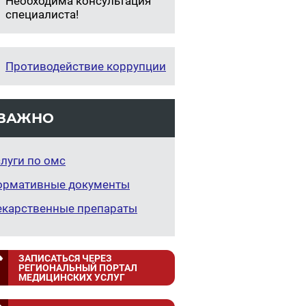
Необходима консультация
специалиста!
Противодействие коррупции
ВАЖНО
луги по омс
ормативные документы
екарственные препараты
ЗАПИСАТЬСЯ ЧЕРЕЗ
РЕГИОНАЛЬНЫЙ ПОРТАЛ
МЕДИЦИНСКИХ УСЛУГ