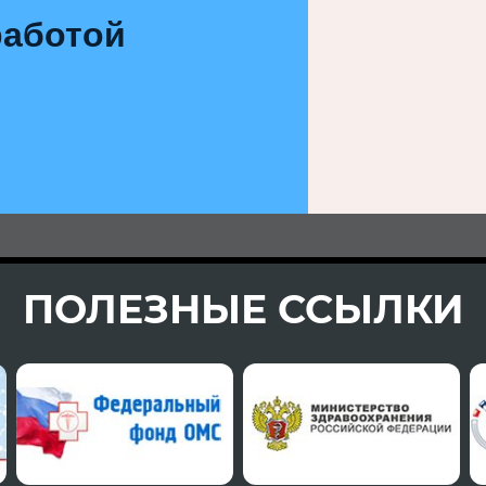
аботой
ПОЛЕЗНЫЕ ССЫЛКИ