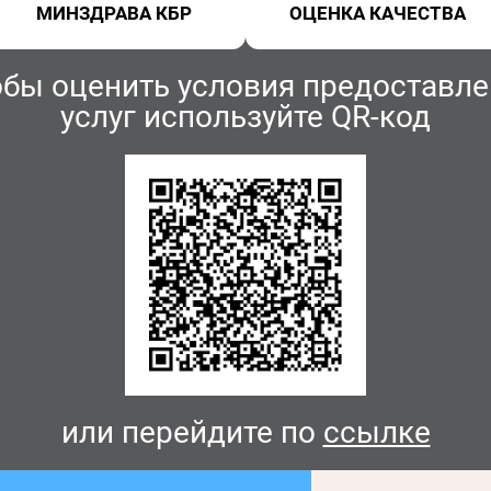
МИНЗДРАВА КБР
ОЦЕНКА КАЧЕСТВА
обы оценить условия предоставле
услуг используйте QR-код
или перейдите по
ссылке