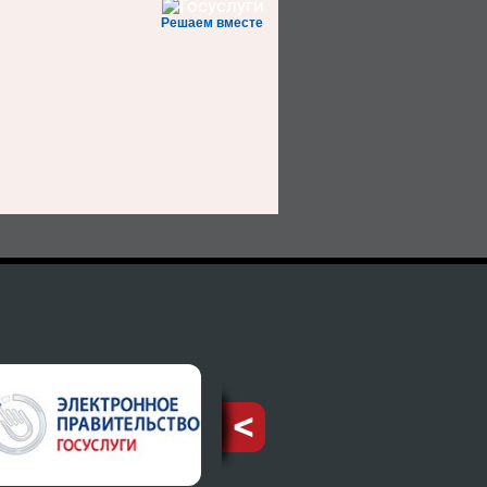
Решаем вместе