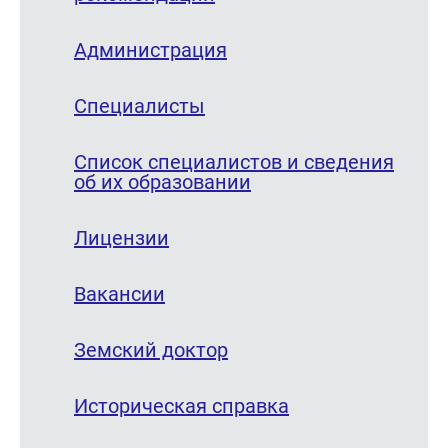
Администрация
Специалисты
Список специалистов и сведения
об их образовании
Лицензии
Вакансии
Земский доктор
Историческая справка