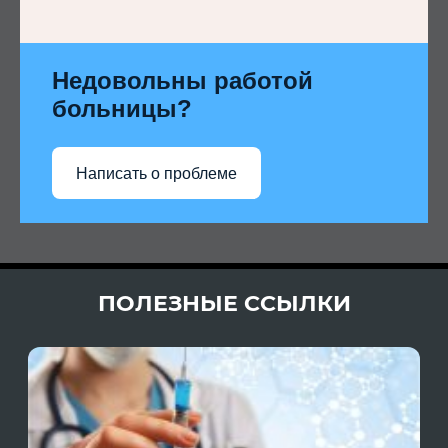
Недовольны работой
больницы?
Написать о проблеме
ПОЛЕЗНЫЕ ССЫЛКИ