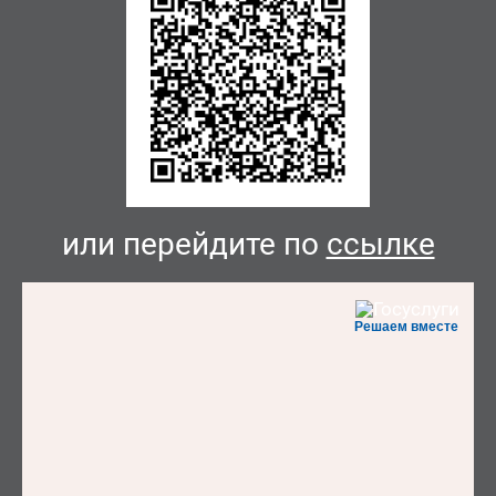
или перейдите по
ссылке
Решаем вместе