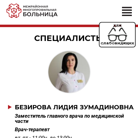
СПЕЦИАЛИСТЫ
БЕЗИРОВА ЛИДИЯ ЗУМАДИНОВНА
Заместитель главного врача по медицинской
части
Врач-терапевт
вт, пт - 11:00ч. до 13:00ч.