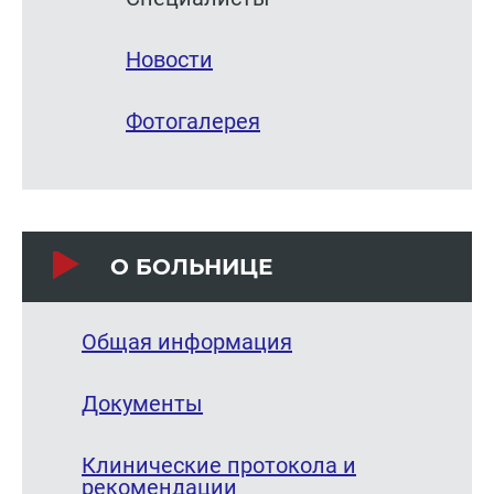
Новости
Фотогалерея
О БОЛЬНИЦЕ
Общая информация
Документы
Клинические протокола и
рекомендации