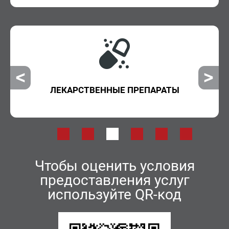
 ПРЕПАРАТЫ
ВНЕОЧЕРЕДНАЯ П
Чтобы оценить условия
предоставления услуг
используйте QR-код