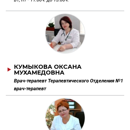
КУМЫКОВА ОКСАНА
МУХАМЕДОВНА
Врач-терапевт Терапевтического Отделения №1
врач-терапевт