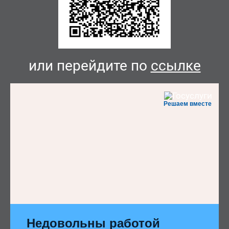
или перейдите по
ссылке
Решаем вместе
Недовольны работой