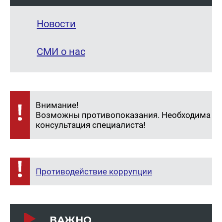
Новости
СМИ о нас
Внимание!
Возможны противопоказания. Необходима
консультация специалиста!
Противодействие коррупции
ВАЖНО