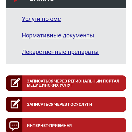
Услуги по омс
Нормативные документы
Лекарственные препараты
ЗАПИСАТЬСЯ ЧЕРЕЗ РЕГИОНАЛЬНЫЙ ПОРТАЛ
МЕДИЦИНСКИХ УСЛУГ
ЗАПИСАТЬСЯ ЧЕРЕЗ ГОСУСЛУГИ
ИНТЕРНЕТ-ПРИЕМНАЯ