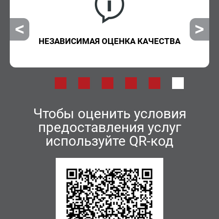
НЕЗАВИСИМАЯ ОЦЕНКА КАЧЕСТВА
Чтобы оценить условия
предоставления услуг
используйте QR-код