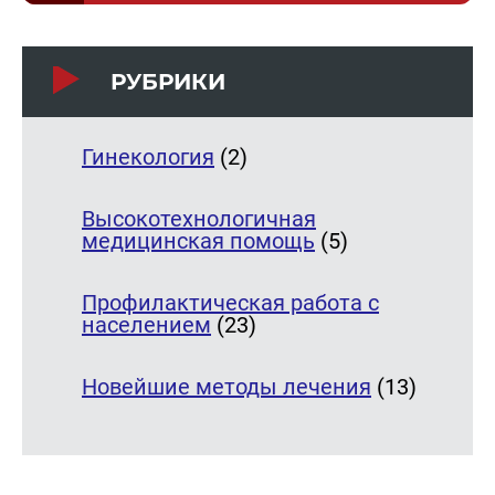
РУБРИКИ
Гинекология
(2)
Высокотехнологичная
медицинская помощь
(5)
Профилактическая работа с
населением
(23)
Новейшие методы лечения
(13)