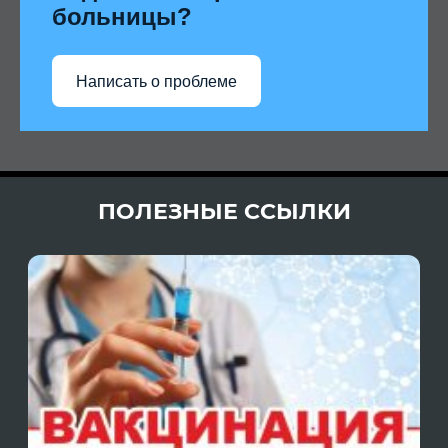
больницы?
Написать о проблеме
ПОЛЕЗНЫЕ ССЫЛКИ