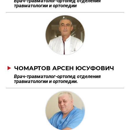
Врач-травматолог-ортопед отделения
травматологии и ортопедии
ЧОМАРТОВ АРСЕН ЮСУФОВИЧ
Врач-травматолог-ортопед отделения
травматологии и ортопедии.