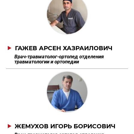
ГАЖЕВ АРСЕН ХАЗРАИЛОВИЧ
Врач-травматолог-ортопед отделения
травматологии и ортопедии
ЖЕМУХОВ ИГОРЬ БОРИСОВИЧ