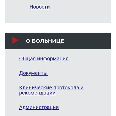
Новости
О БОЛЬНИЦЕ
Общая информация
Документы
Клинические протокола и
рекомендации
Администрация