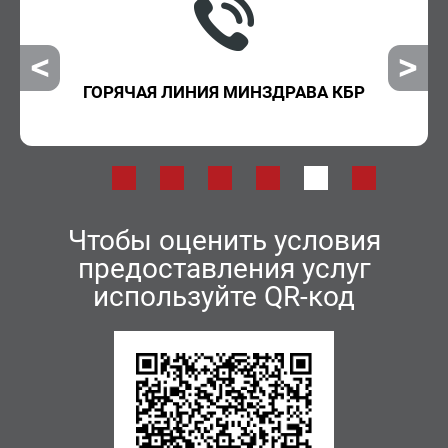
ГОРЯЧАЯ ЛИНИЯ МИНЗДРАВА КБР
Чтобы оценить условия
предоставления услуг
используйте QR-код