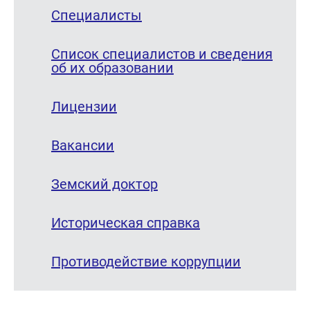
Специалисты
Список специалистов и сведения
об их образовании
Лицензии
Вакансии
Земский доктор
Историческая справка
Противодействие коррупции