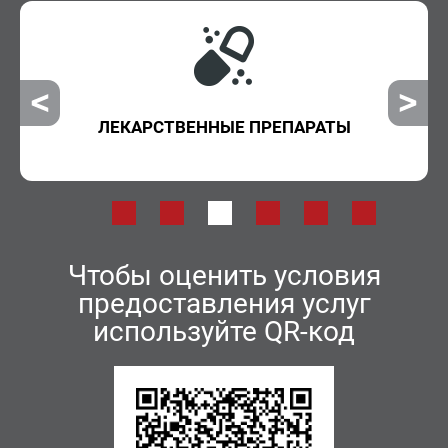
ЛЕКАРСТВЕННЫЕ ПРЕПАРАТЫ
Чтобы оценить условия
предоставления услуг
используйте QR-код