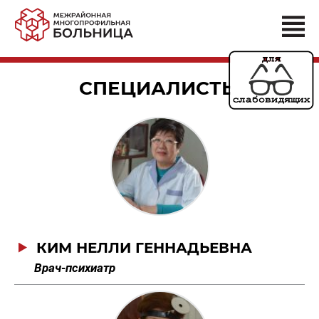
СПЕЦИАЛИСТЫ
КИМ НЕЛЛИ ГЕННАДЬЕВНА
Врач-психиатр