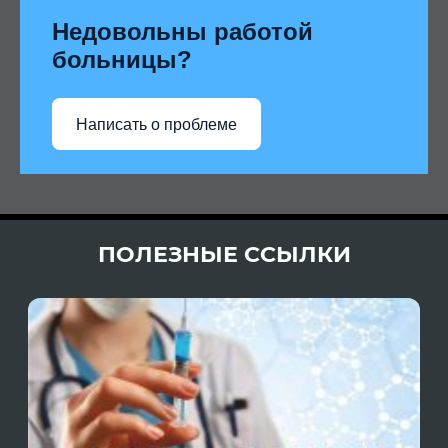
Недовольны работой
больницы?
Написать о проблеме
ПОЛЕЗНЫЕ ССЫЛКИ