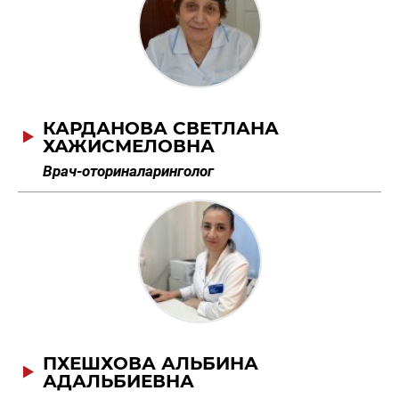
КАРДАНОВА СВЕТЛАНА
ХАЖИСМЕЛОВНА
Врач-оториналаринголог
ПХЕШХОВА АЛЬБИНА
АДАЛЬБИЕВНА