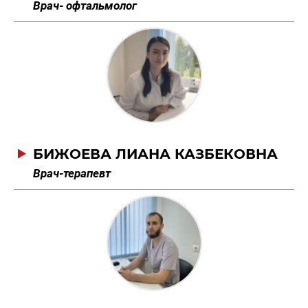
Врач- офтальмолог
БИЖОЕВА ЛИАНА КАЗБЕКОВНА
Врач-терапевт