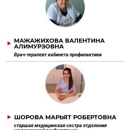
МАЖАЖИХОВА ВАЛЕНТИНА
АЛИМУРЗОВНА
Врач-терапевт кабинета профилактики
ШОРОВА МАРЬЯТ РОБЕРТОВНА
старшая медицинская сестра отделения