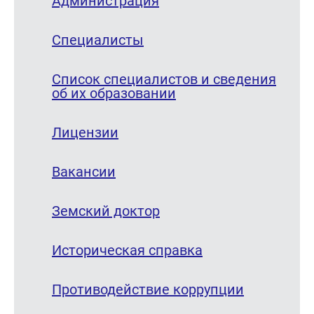
Администрация
Специалисты
Список специалистов и сведения
об их образовании
Лицензии
Вакансии
Земский доктор
Историческая справка
Противодействие коррупции