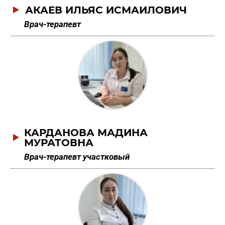
АКАЕВ ИЛЬЯС ИСМАИЛОВИЧ
Врач-терапевт
КАРДАНОВА МАДИНА
МУРАТОВНА
Врач-терапевт участковый