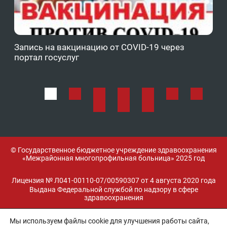
Запись на вакцинацию от COVID-19 через
Фе
портал госуслуг
ОМ
© Государственное бюджетное учреждение здравоохранения
«Межрайонная многопрофильная больница» 2025 год
Лицензия № Л041-00110-07/00590307 от 4 августа 2020 года
Выдана Федеральной службой по надзору в сфере
здравоохранения
Мы используем файлы cookie для улучшения работы сайта,