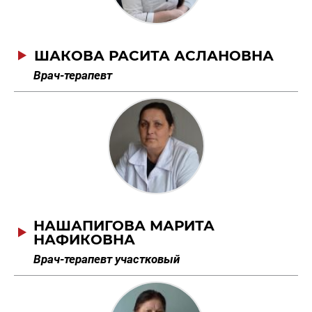
ШАКОВА РАСИТА АСЛАНОВНА
Врач-терапевт
НАШАПИГОВА МАРИТА
НАФИКОВНА
Врач-терапевт участковый