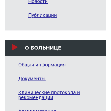
Новости
Публикации
О БОЛЬНИЦЕ
Общая информация
Документы
Клинические протокола и
рекомендации