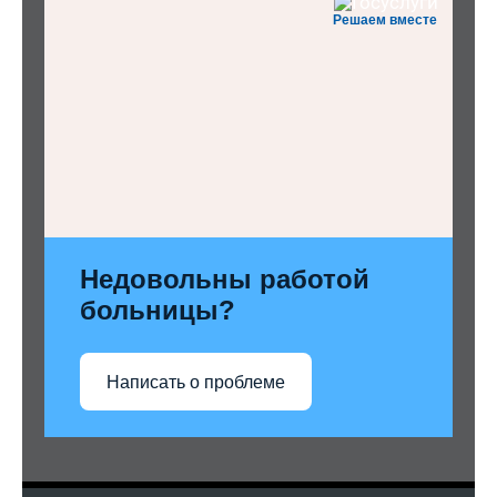
Решаем вместе
Недовольны работой
больницы?
Написать о проблеме