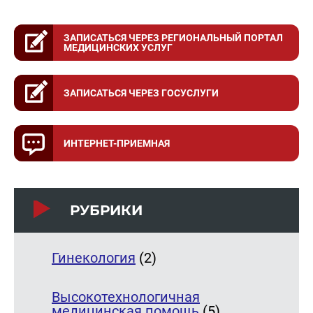
ЗАПИСАТЬСЯ ЧЕРЕЗ РЕГИОНАЛЬНЫЙ ПОРТАЛ
МЕДИЦИНСКИХ УСЛУГ
ЗАПИСАТЬСЯ ЧЕРЕЗ ГОСУСЛУГИ
ИНТЕРНЕТ-ПРИЕМНАЯ
РУБРИКИ
Гинекология
(2)
Высокотехнологичная
медицинская помощь
(5)