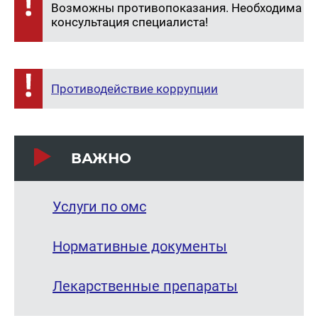
Возможны противопоказания. Необходима
консультация специалиста!
Противодействие коррупции
ВАЖНО
Услуги по омс
Нормативные документы
Лекарственные препараты