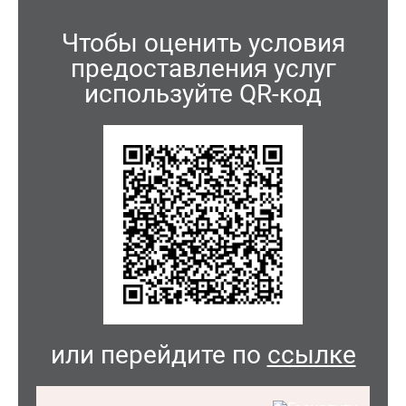
Чтобы оценить условия
предоставления услуг
используйте QR-код
или перейдите по
ссылке