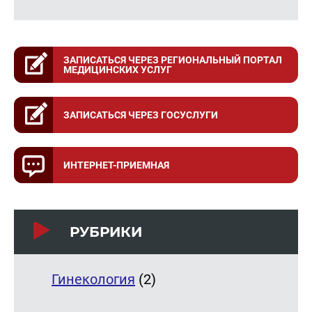
ЗАПИСАТЬСЯ ЧЕРЕЗ РЕГИОНАЛЬНЫЙ ПОРТАЛ
МЕДИЦИНСКИХ УСЛУГ
ЗАПИСАТЬСЯ ЧЕРЕЗ ГОСУСЛУГИ
ИНТЕРНЕТ-ПРИЕМНАЯ
РУБРИКИ
Гинекология
(2)