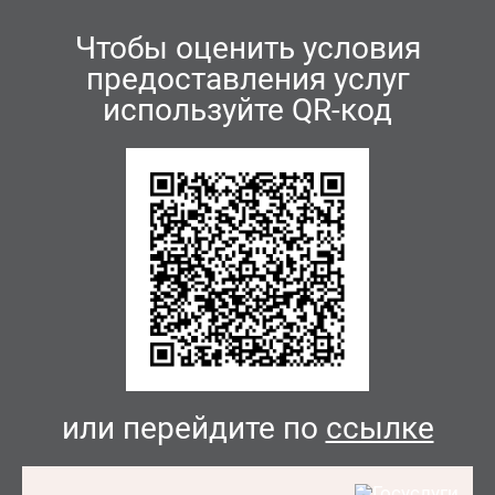
Чтобы оценить условия
предоставления услуг
используйте QR-код
или перейдите по
ссылке