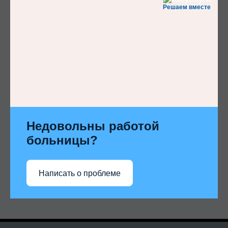
Решаем вместе
Недовольны работой
больницы?
Написать о проблеме