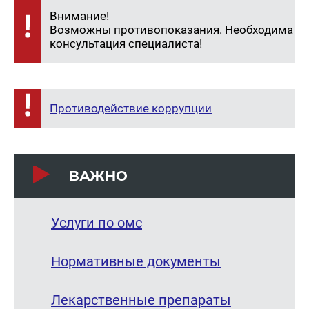
Внимание!
Возможны противопоказания. Необходима
консультация специалиста!
Противодействие коррупции
ВАЖНО
Услуги по омс
Нормативные документы
Лекарственные препараты