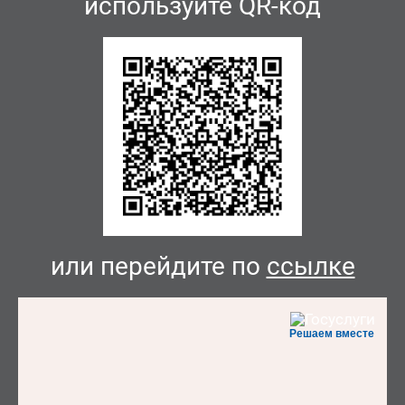
используйте QR-код
или перейдите по
ссылке
Решаем вместе