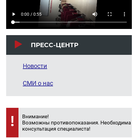
ПРЕСС-ЦЕНТР
Новости
СМИ о нас
Внимание!
Возможны противопоказания. Необходима
консультация специалиста!