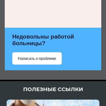
Недовольны работой
больницы?
Написать о проблеме
ПОЛЕЗНЫЕ ССЫЛКИ