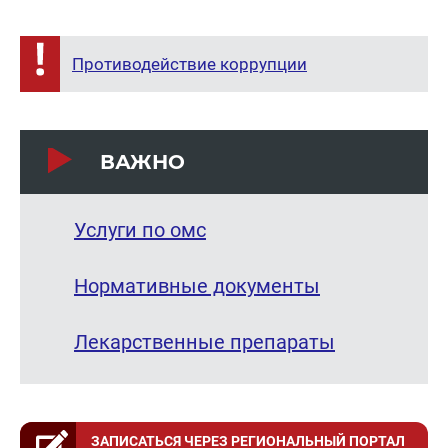
Противодействие коррупции
ВАЖНО
Услуги по омс
Нормативные документы
Лекарственные препараты
ЗАПИСАТЬСЯ ЧЕРЕЗ РЕГИОНАЛЬНЫЙ ПОРТАЛ