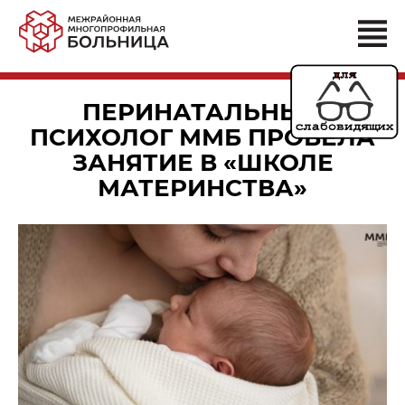
ПЕРИНАТАЛЬНЫЙ
ПСИХОЛОГ ММБ ПРОВЕЛА
ЗАНЯТИЕ В «ШКОЛЕ
МАТЕРИНСТВА»