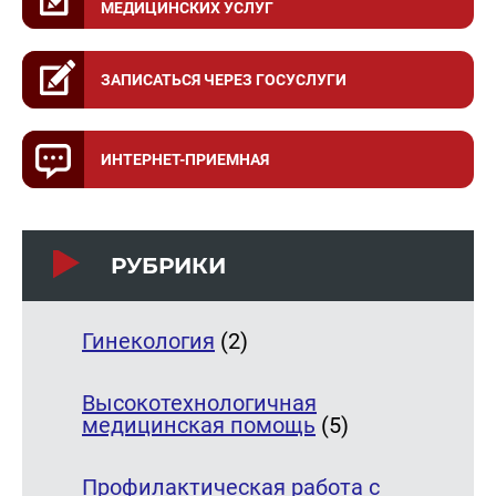
МЕДИЦИНСКИХ УСЛУГ
ЗАПИСАТЬСЯ ЧЕРЕЗ ГОСУСЛУГИ
ИНТЕРНЕТ-ПРИЕМНАЯ
РУБРИКИ
Гинекология
(2)
Высокотехнологичная
медицинская помощь
(5)
Профилактическая работа с