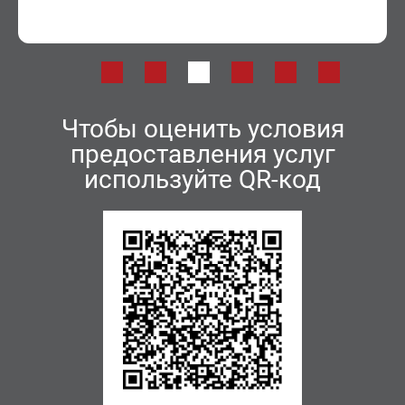
Чтобы оценить условия
предоставления услуг
используйте QR-код