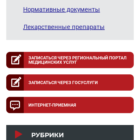
Нормативные документы
Лекарственные препараты
ЗАПИСАТЬСЯ ЧЕРЕЗ РЕГИОНАЛЬНЫЙ ПОРТАЛ
МЕДИЦИНСКИХ УСЛУГ
ЗАПИСАТЬСЯ ЧЕРЕЗ ГОСУСЛУГИ
ИНТЕРНЕТ-ПРИЕМНАЯ
РУБРИКИ