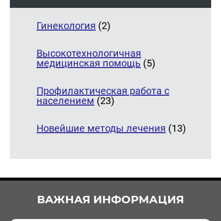
Гинекология
(2)
Высокотехнологичная
медицинская помощь
(5)
Профилактическая работа с
населением
(23)
Новейшие методы лечения
(13)
ВАЖНАЯ ИНФОРМАЦИЯ