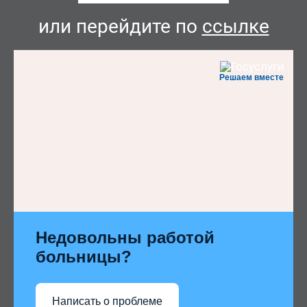
или перейдите по
ссылке
Решаем вместе
Недовольны работой
больницы?
Написать о проблеме