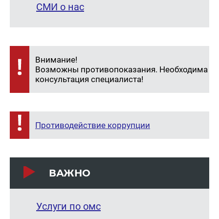
СМИ о нас
Внимание!
Возможны противопоказания. Необходима
консультация специалиста!
Противодействие коррупции
ВАЖНО
Услуги по омс