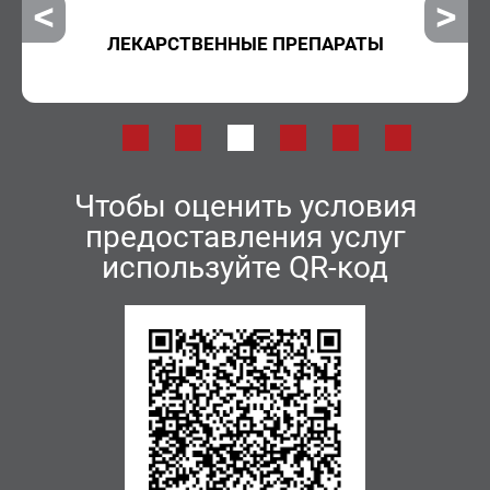
ЛЕКАРСТВЕННЫЕ ПРЕПАРАТЫ
Чтобы оценить условия
предоставления услуг
используйте QR-код