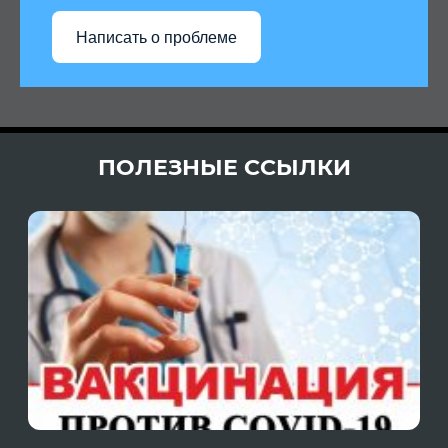
Написать о проблеме
ПОЛЕЗНЫЕ ССЫЛКИ