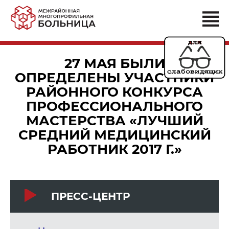
27 МАЯ БЫЛИ
ОПРЕДЕЛЕНЫ УЧАСТНИКИ
РАЙОННОГО КОНКУРСА
ПРОФЕССИОНАЛЬНОГО
МАСТЕРСТВА «ЛУЧШИЙ
СРЕДНИЙ МЕДИЦИНСКИЙ
РАБОТНИК 2017 Г.»
ПРЕСС-ЦЕНТР