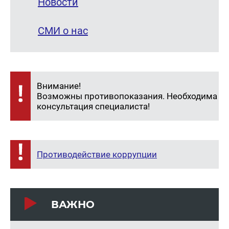
Новости
СМИ о нас
Внимание!
Возможны противопоказания. Необходима
консультация специалиста!
Противодействие коррупции
ВАЖНО