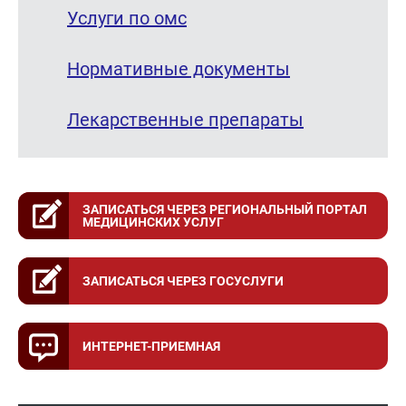
Услуги по омс
Нормативные документы
Лекарственные препараты
ЗАПИСАТЬСЯ ЧЕРЕЗ РЕГИОНАЛЬНЫЙ ПОРТАЛ
МЕДИЦИНСКИХ УСЛУГ
ЗАПИСАТЬСЯ ЧЕРЕЗ ГОСУСЛУГИ
ИНТЕРНЕТ-ПРИЕМНАЯ