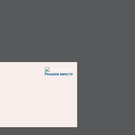
Решаем вместе