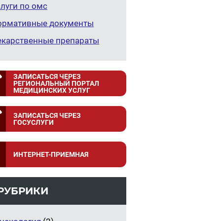
луги по омс
ормативные документы
екарственные препараты
ЗАПИСАТЬСЯ ЧЕРЕЗ
РЕГИОНАЛЬНЫЙ ПОРТАЛ
МЕДИЦИНСКИХ УСЛУГ
ЗАПИСАТЬСЯ ЧЕРЕЗ
ГОСУСЛУГИ
ИНТЕРНЕТ-ПРИЕМНАЯ
РУБРИКИ