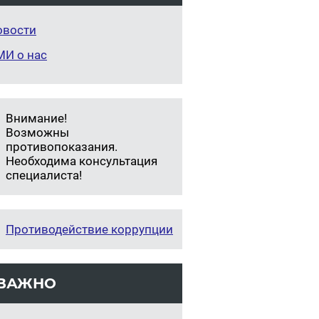
овости
МИ о нас
Внимание!
Возможны
противопоказания.
Необходима консультация
специалиста!
Противодействие коррупции
ВАЖНО