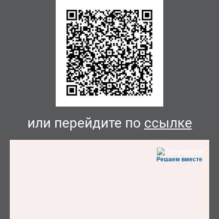
или перейдите по
ссылке
Решаем вместе