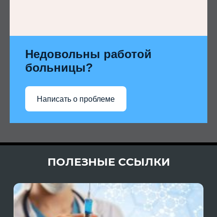
Недовольны работой
больницы?
Написать о проблеме
ПОЛЕЗНЫЕ ССЫЛКИ