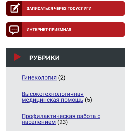
ЗАПИСАТЬСЯ ЧЕРЕЗ ГОСУСЛУГИ
ИНТЕРНЕТ-ПРИЕМНАЯ
РУБРИКИ
Гинекология
(2)
Высокотехнологичная
медицинская помощь
(5)
Профилактическая работа с
населением
(23)