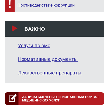
Противодействие коррупции
ВАЖНО
Услуги по омс
Нормативные документы
Лекарственные препараты
ЗАПИСАТЬСЯ ЧЕРЕЗ РЕГИОНАЛЬНЫЙ ПОРТАЛ
МЕДИЦИНСКИХ УСЛУГ