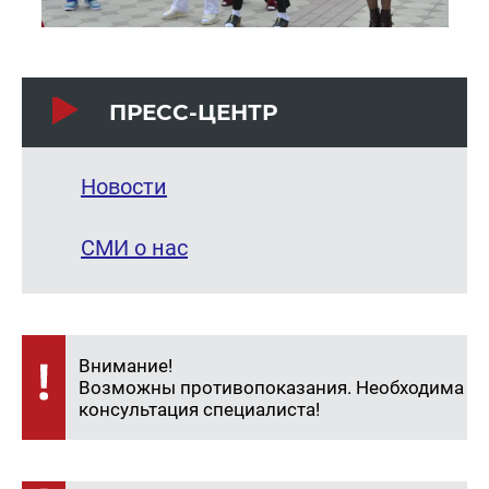
ПРЕСС-ЦЕНТР
Новости
СМИ о нас
Внимание!
Возможны противопоказания. Необходима
консультация специалиста!