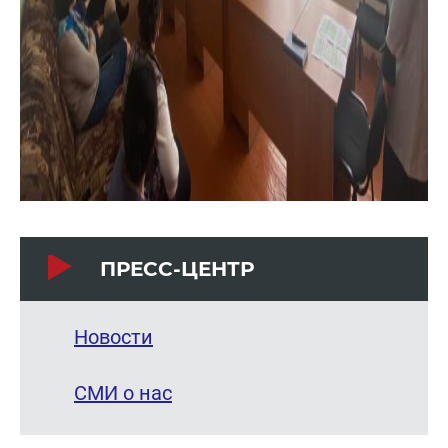
ПРЕСС-ЦЕНТР
Новости
СМИ о нас