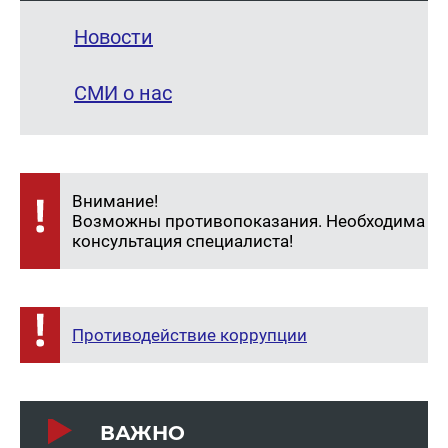
Новости
СМИ о нас
Внимание!
Возможны противопоказания. Необходима
консультация специалиста!
Противодействие коррупции
ВАЖНО