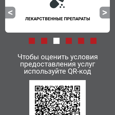
ЛЕКАРСТВЕННЫЕ ПРЕПАРАТЫ
Чтобы оценить условия
предоставления услуг
используйте QR-код