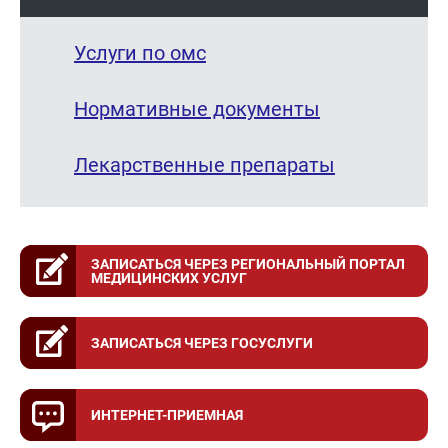
Услуги по омс
Нормативные документы
Лекарственные препараты
ЗАПИСАТЬСЯ ЧЕРЕЗ РЕГИОНАЛЬНЫЙ ПОРТАЛ
МЕДИЦИНСКИХ УСЛУГ
ЗАПИСАТЬСЯ ЧЕРЕЗ ГОСУСЛУГИ
ИНТЕРНЕТ-ПРИЕМНАЯ