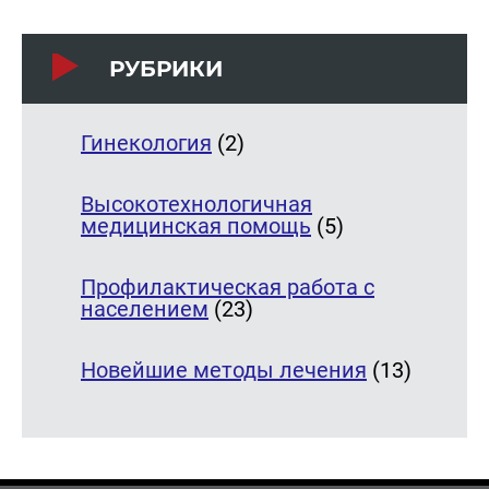
РУБРИКИ
Гинекология
(2)
Высокотехнологичная
медицинская помощь
(5)
Профилактическая работа с
населением
(23)
Новейшие методы лечения
(13)