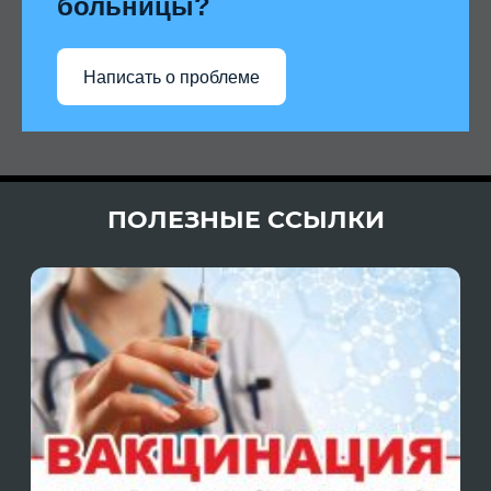
больницы?
Написать о проблеме
ПОЛЕЗНЫЕ ССЫЛКИ