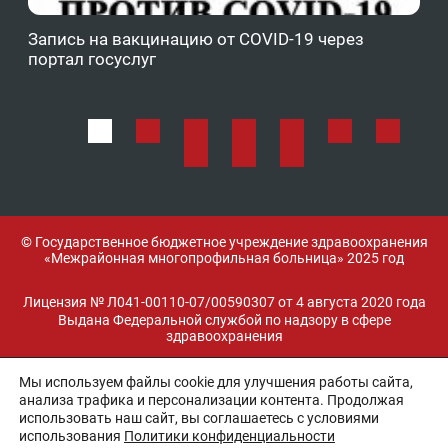
Запись на вакцинацию от COVID-19 через
Фе
портал госуслуг
ОМ
© Государственное бюджетное учреждение здравоохранения
«Межрайонная многопрофильная больница» 2025 год
Лицензия № Л041-00110-07/00590307 от 4 августа 2020 года
Выдана Федеральной службой по надзору в сфере
здравоохранения
Мы используем файлы cookie для улучшения работы сайта,
Разработка и поддержка:
анализа трафика и персонализации контента. Продолжая
использовать наш сайт, вы соглашаетесь с условиями
использования
Политики конфиденциальности