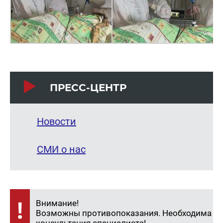
ПРЕСС-ЦЕНТР
Новости
СМИ о нас
Внимание!
Возможны противопоказания. Необходима