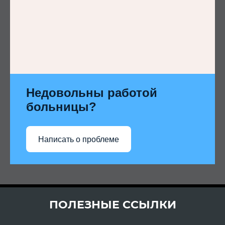
Недовольны работой
больницы?
Написать о проблеме
ПОЛЕЗНЫЕ ССЫЛКИ