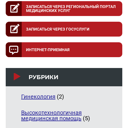
ЗАПИСАТЬСЯ ЧЕРЕЗ РЕГИОНАЛЬНЫЙ ПОРТАЛ
МЕДИЦИНСКИХ УСЛУГ
ЗАПИСАТЬСЯ ЧЕРЕЗ ГОСУСЛУГИ
ИНТЕРНЕТ-ПРИЕМНАЯ
РУБРИКИ
Гинекология
(2)
Высокотехнологичная
медицинская помощь
(5)