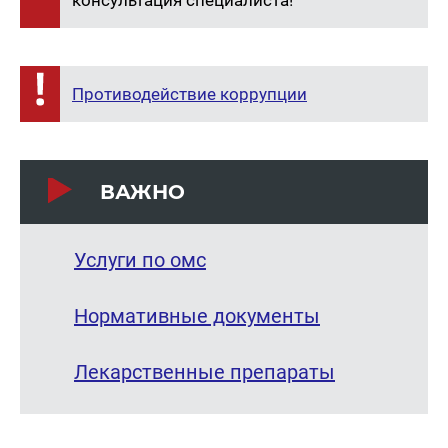
консультация специалиста!
Противодействие коррупции
ВАЖНО
Услуги по омс
Нормативные документы
Лекарственные препараты