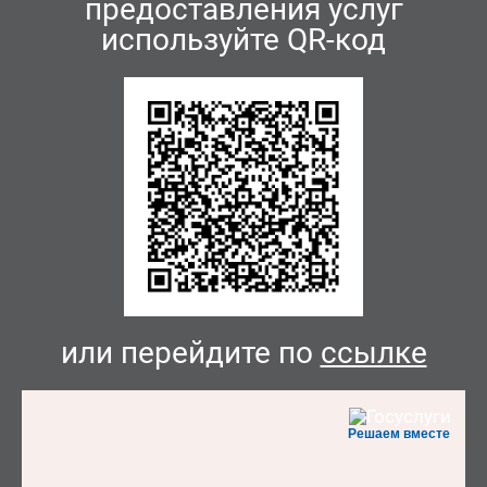
предоставления услуг
используйте QR-код
или перейдите по
ссылке
Решаем вместе