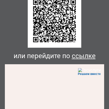
или перейдите по
ссылке
Решаем вместе