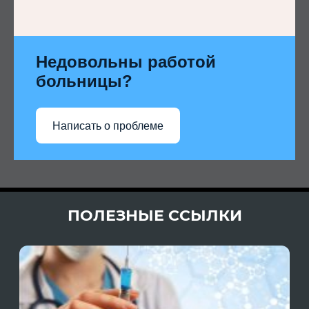
Недовольны работой
больницы?
Написать о проблеме
ПОЛЕЗНЫЕ ССЫЛКИ