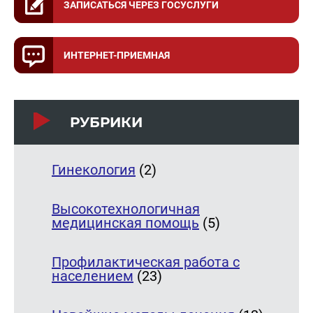
ЗАПИСАТЬСЯ ЧЕРЕЗ ГОСУСЛУГИ
ИНТЕРНЕТ-ПРИЕМНАЯ
РУБРИКИ
Гинекология
(2)
Высокотехнологичная
медицинская помощь
(5)
Профилактическая работа с
населением
(23)