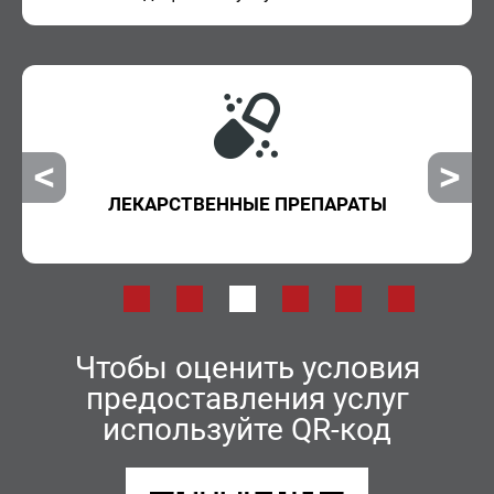
ЛЕКАРСТВЕННЫЕ ПРЕПАРАТЫ
Чтобы оценить условия
предоставления услуг
используйте QR-код