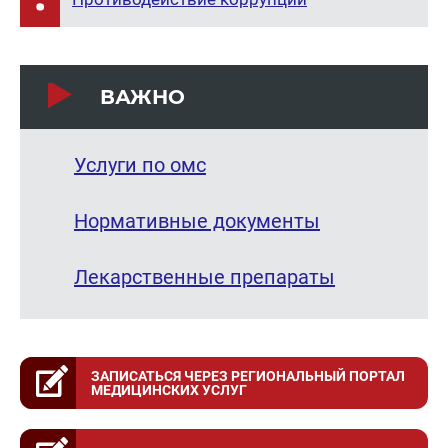
ВАЖНО
Услуги по омс
Нормативные документы
Лекарственные препараты
ЗАПИСАТЬСЯ ЧЕРЕЗ РЕГИОНАЛЬНЫЙ ПОРТАЛ
МЕДИЦИНСКИХ УСЛУГ