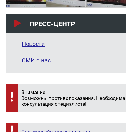
ПРЕСС-ЦЕНТР
Новости
СМИ о нас
Внимание!
Возможны противопоказания. Необходима
консультация специалиста!
Противодействие коррупции