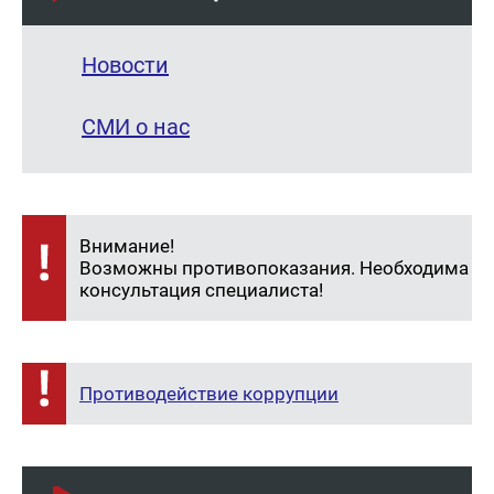
Новости
СМИ о нас
Внимание!
Возможны противопоказания. Необходима
консультация специалиста!
Противодействие коррупции