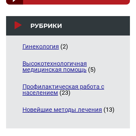
РУБРИКИ
Гинекология
(2)
Высокотехнологичная
медицинская помощь
(5)
Профилактическая работа с
населением
(23)
Новейшие методы лечения
(13)