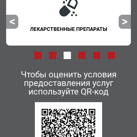
ЛЕКАРСТВЕННЫЕ ПРЕПАРАТЫ
Чтобы оценить условия
предоставления услуг
используйте QR-код