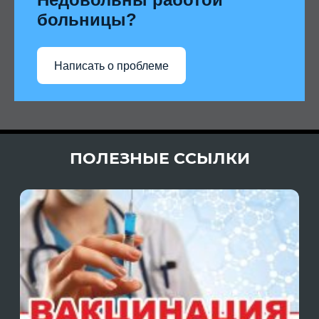
больницы?
Написать о проблеме
ПОЛЕЗНЫЕ ССЫЛКИ