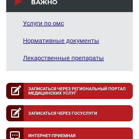
ВАЖНО
Услуги по омс
Нормативные документы
Лекарственные препараты
ЗАПИСАТЬСЯ ЧЕРЕЗ РЕГИОНАЛЬНЫЙ ПОРТАЛ
МЕДИЦИНСКИХ УСЛУГ
ЗАПИСАТЬСЯ ЧЕРЕЗ ГОСУСЛУГИ
ИНТЕРНЕТ-ПРИЕМНАЯ