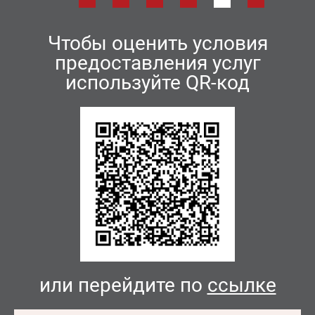
Чтобы оценить условия
предоставления услуг
используйте QR-код
или перейдите по
ссылке