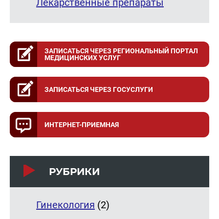
Лекарственные препараты
ЗАПИСАТЬСЯ ЧЕРЕЗ РЕГИОНАЛЬНЫЙ ПОРТАЛ
МЕДИЦИНСКИХ УСЛУГ
ЗАПИСАТЬСЯ ЧЕРЕЗ ГОСУСЛУГИ
ИНТЕРНЕТ-ПРИЕМНАЯ
РУБРИКИ
Гинекология
(2)