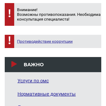
Внимание!
Возможны противопоказания. Необходима
консультация специалиста!
Противодействие коррупции
ВАЖНО
Услуги по омс
Нормативные документы