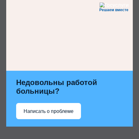
Решаем вместе
Недовольны работой
больницы?
Написать о проблеме