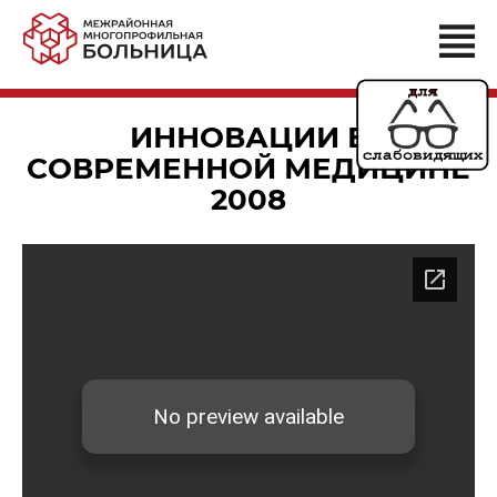
ИННОВАЦИИ В
СОВРЕМЕННОЙ МЕДИЦИНЕ
2008