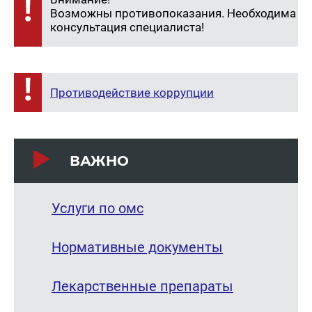
Возможны противопоказания. Необходима
консультация специалиста!
Противодействие коррупции
ВАЖНО
Услуги по омс
Нормативные документы
Лекарственные препараты