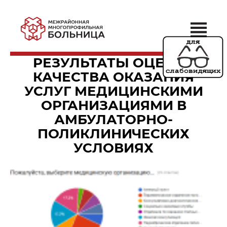
РЕЗУЛЬТАТЫ ОЦЕНКИ
КАЧЕСТВА ОКАЗАНИЯ
УСЛУГ МЕДИЦИНСКИМИ
ОРГАНИЗАЦИЯМИ В
АМБУЛАТОРНО-
ПОЛИКЛИНИЧЕСКИХ
УСЛОВИЯХ