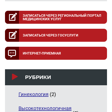
ЗАПИСАТЬСЯ ЧЕРЕЗ РЕГИОНАЛЬНЫЙ ПОРТАЛ
МЕДИЦИНСКИХ УСЛУГ
ЗАПИСАТЬСЯ ЧЕРЕЗ ГОСУСЛУГИ
ИНТЕРНЕТ-ПРИЕМНАЯ
РУБРИКИ
Гинекология
(2)
Высокотехнологичная