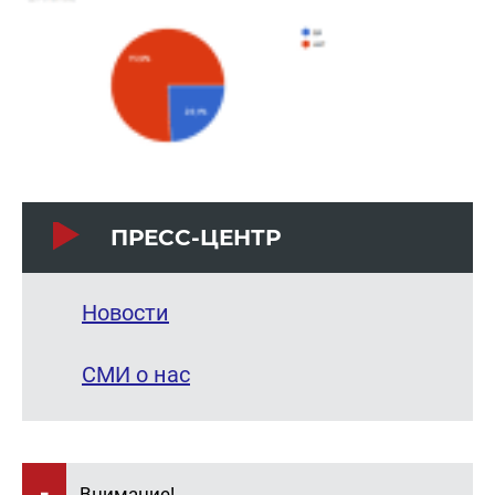
ПРЕСС-ЦЕНТР
Новости
СМИ о нас
Внимание!