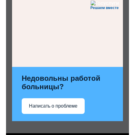
Решаем вместе
Недовольны работой
больницы?
Написать о проблеме