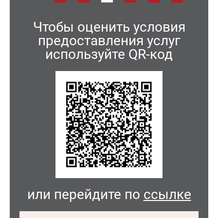
Чтобы оценить условия
предоставления услуг
используйте QR-код
или перейдите по
ссылке