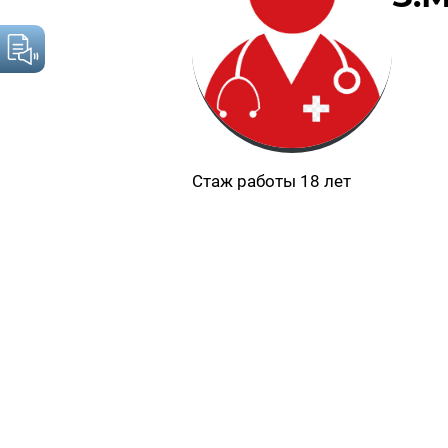
Стаж работы 18 лет