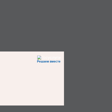
Решаем вместе