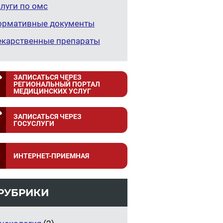
луги по омс
ормативные документы
екарственные препараты
ЗАПИСАТЬСЯ ЧЕРЕЗ
РЕГИОНАЛЬНЫЙ ПОРТАЛ
МЕДИЦИНСКИХ УСЛУГ
ЗАПИСАТЬСЯ ЧЕРЕЗ
ГОСУСЛУГИ
ИНТЕРНЕТ-ПРИЕМНАЯ
РУБРИКИ