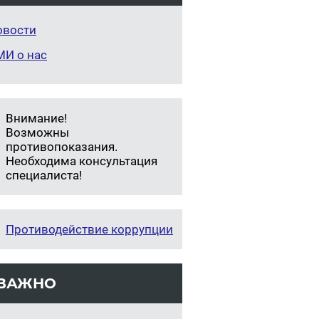
овости
МИ о нас
Внимание!
Возможны
противопоказания.
Необходима консультация
специалиста!
Противодействие коррупции
ВАЖНО