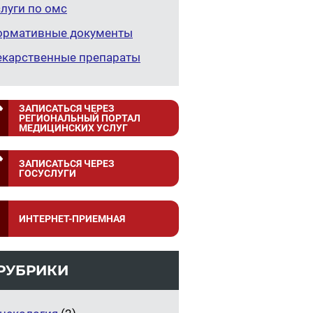
луги по омс
ормативные документы
екарственные препараты
ЗАПИСАТЬСЯ ЧЕРЕЗ
РЕГИОНАЛЬНЫЙ ПОРТАЛ
МЕДИЦИНСКИХ УСЛУГ
ЗАПИСАТЬСЯ ЧЕРЕЗ
ГОСУСЛУГИ
ИНТЕРНЕТ-ПРИЕМНАЯ
РУБРИКИ