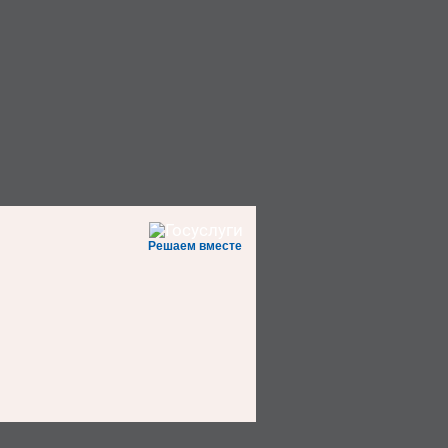
Решаем вместе