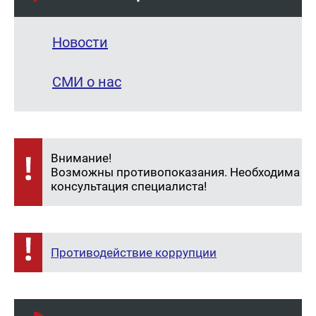
Новости
СМИ о нас
Внимание!
Возможны противопоказания. Необходима
консультация специалиста!
Противодействие коррупции