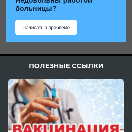
Недовольны работой
больницы?
Написать о проблеме
ПОЛЕЗНЫЕ ССЫЛКИ