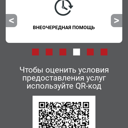
ВНЕОЧЕРЕДНАЯ ПОМОЩЬ
Чтобы оценить условия
предоставления услуг
используйте QR-код