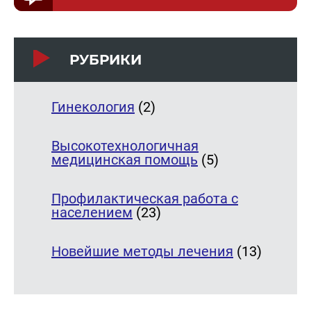
РУБРИКИ
Гинекология
(2)
Высокотехнологичная
медицинская помощь
(5)
Профилактическая работа с
населением
(23)
Новейшие методы лечения
(13)