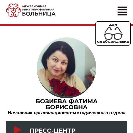
БОЗИЕВА ФАТИМА
БОРИСОВНА
Начальник организационно-методического отдела
ПРЕСС-ЦЕНТР