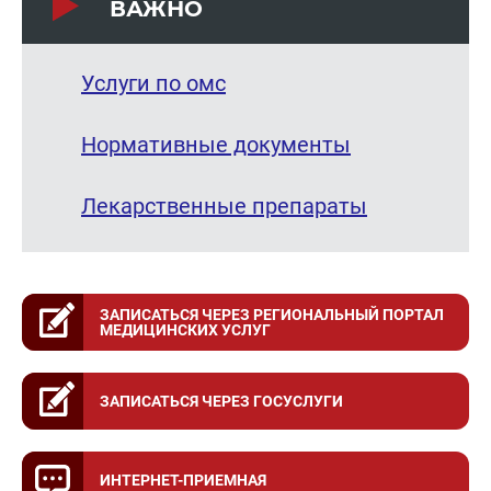
ВАЖНО
Услуги по омс
Нормативные документы
Лекарственные препараты
ЗАПИСАТЬСЯ ЧЕРЕЗ РЕГИОНАЛЬНЫЙ ПОРТАЛ
МЕДИЦИНСКИХ УСЛУГ
ЗАПИСАТЬСЯ ЧЕРЕЗ ГОСУСЛУГИ
ИНТЕРНЕТ-ПРИЕМНАЯ