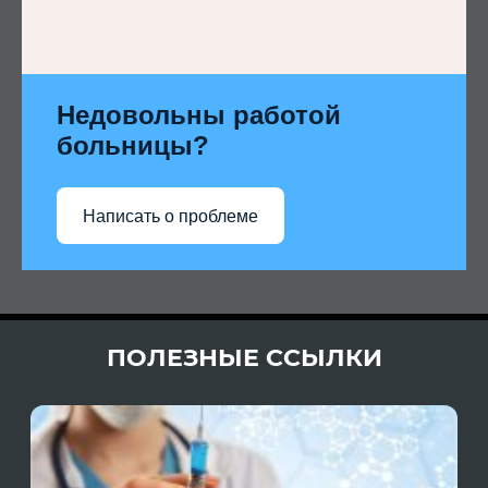
Недовольны работой
больницы?
Написать о проблеме
ПОЛЕЗНЫЕ ССЫЛКИ