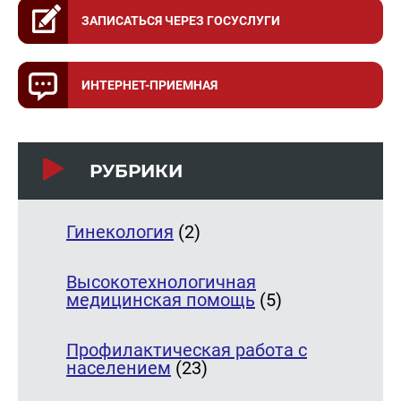
ЗАПИСАТЬСЯ ЧЕРЕЗ ГОСУСЛУГИ
ИНТЕРНЕТ-ПРИЕМНАЯ
РУБРИКИ
Гинекология
(2)
Высокотехнологичная
медицинская помощь
(5)
Профилактическая работа с
населением
(23)