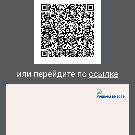
или перейдите по
ссылке
Решаем вместе