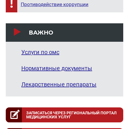
Противодействие коррупции
ВАЖНО
Услуги по омс
Нормативные документы
Лекарственные препараты
ЗАПИСАТЬСЯ ЧЕРЕЗ РЕГИОНАЛЬНЫЙ ПОРТАЛ
МЕДИЦИНСКИХ УСЛУГ