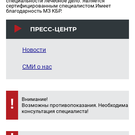
специальности лечебное дело. Является
сертифицированным специалистом.Имеет
благодарность МЗ КБР.
ПРЕСС-ЦЕНТР
Новости
СМИ о нас
Внимание!
Возможны противопоказания. Необходима
консультация специалиста!