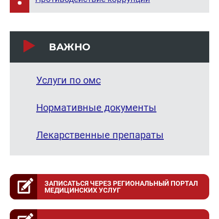
ВАЖНО
Услуги по омс
Нормативные документы
Лекарственные препараты
ЗАПИСАТЬСЯ ЧЕРЕЗ РЕГИОНАЛЬНЫЙ ПОРТАЛ
МЕДИЦИНСКИХ УСЛУГ