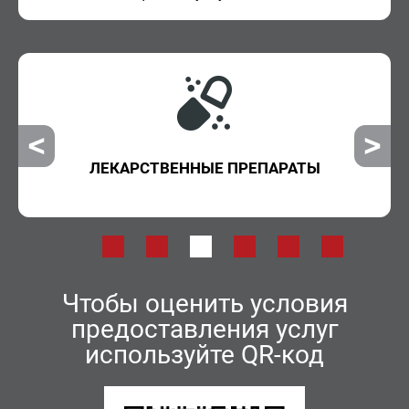
ЛЕКАРСТВЕННЫЕ ПРЕПАРАТЫ
Чтобы оценить условия
предоставления услуг
используйте QR-код