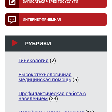
ЗАПИСАТЬСЯ ЧЕРЕЗ ГОСУСЛУГИ
ИНТЕРНЕТ-ПРИЕМНАЯ
РУБРИКИ
Гинекология
(2)
Высокотехнологичная
медицинская помощь
(5)
Профилактическая работа с
населением
(23)