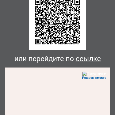
или перейдите по
ссылке
Решаем вместе