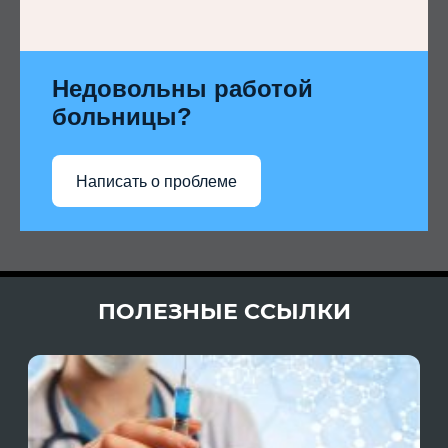
Недовольны работой
больницы?
Написать о проблеме
ПОЛЕЗНЫЕ ССЫЛКИ