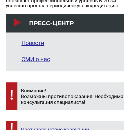
повышает профессиональный уровень.В 2024г
успешно прошла периодическую аккредитацию.
ПРЕСС-ЦЕНТР
Новости
СМИ о нас
Внимание!
Возможны противопоказания. Необходима
консультация специалиста!
Противодействие коррупции