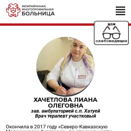
ХАЧЕТЛОВА ЛИАНА
ОЛЕГОВНА
зав. амбулаторией с.п. Хатуей
Врач терапевт участковый
Окончила в 2017 году «Северо-Кавказскую