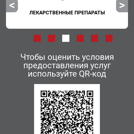
ЛЕКАРСТВЕННЫЕ ПРЕПАРАТЫ
Чтобы оценить условия
предоставления услуг
используйте QR-код