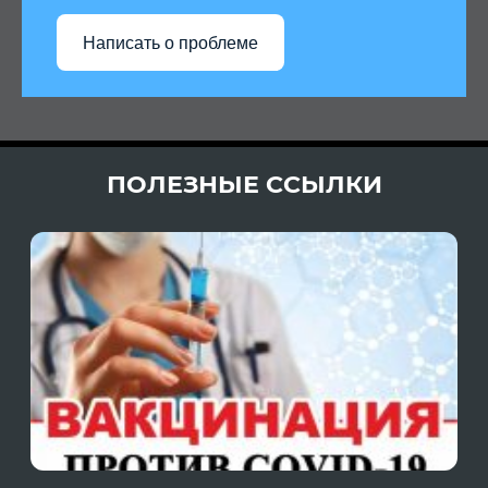
Написать о проблеме
ПОЛЕЗНЫЕ ССЫЛКИ