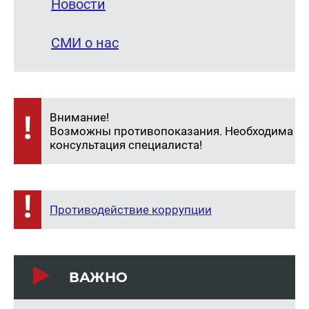
Новости
СМИ о нас
Внимание!
Возможны противопоказания. Необходима
консультация специалиста!
Противодействие коррупции
ВАЖНО