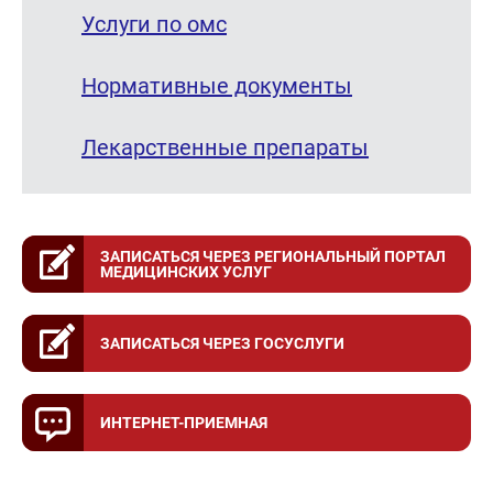
Услуги по омс
Нормативные документы
Лекарственные препараты
ЗАПИСАТЬСЯ ЧЕРЕЗ РЕГИОНАЛЬНЫЙ ПОРТАЛ
МЕДИЦИНСКИХ УСЛУГ
ЗАПИСАТЬСЯ ЧЕРЕЗ ГОСУСЛУГИ
ИНТЕРНЕТ-ПРИЕМНАЯ