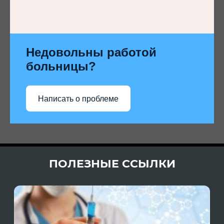
Недовольны работой
больницы?
Написать о проблеме
ПОЛЕЗНЫЕ ССЫЛКИ