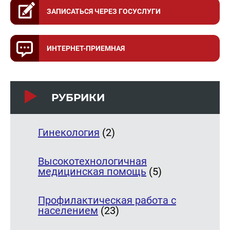
ЗАПИСАТЬСЯ ЧЕРЕЗ ГОСУСЛУГИ
ИНТЕРНЕТ-ПРИЕМНАЯ
РУБРИКИ
Гинекология
(2)
Высокотехнологичная
медицинская помощь
(5)
Профилактическая работа с
населением
(23)