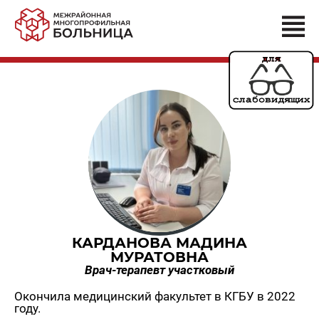
КАРДАНОВА МАДИНА
МУРАТОВНА
Врач-терапевт участковый
Окончила медицинский факультет в КГБУ в 2022
году.