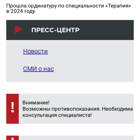
Прошла ординатуру по специальности «Терапия»
в 2024 году.
ПРЕСС-ЦЕНТР
Новости
СМИ о нас
Внимание!
Возможны противопоказания. Необходима
консультация специалиста!