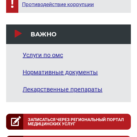
Противодействие коррупции
ВАЖНО
Услуги по омс
Нормативные документы
Лекарственные препараты
ЗАПИСАТЬСЯ ЧЕРЕЗ РЕГИОНАЛЬНЫЙ ПОРТАЛ
МЕДИЦИНСКИХ УСЛУГ