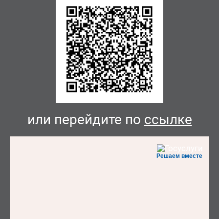
или перейдите по
ссылке
Решаем вместе