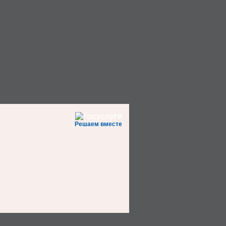
Решаем вместе