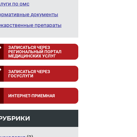
луги по омс
ормативные документы
екарственные препараты
ЗАПИСАТЬСЯ ЧЕРЕЗ
РЕГИОНАЛЬНЫЙ ПОРТАЛ
МЕДИЦИНСКИХ УСЛУГ
ЗАПИСАТЬСЯ ЧЕРЕЗ
ГОСУСЛУГИ
ИНТЕРНЕТ-ПРИЕМНАЯ
РУБРИКИ