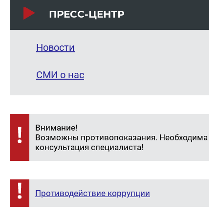
ПРЕСС-ЦЕНТР
Новости
СМИ о нас
Внимание!
Возможны противопоказания. Необходима
консультация специалиста!
Противодействие коррупции