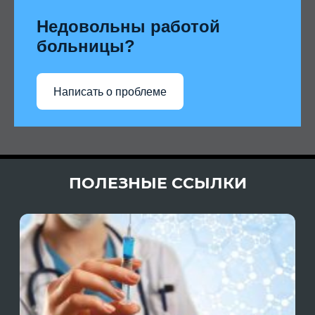
Недовольны работой
больницы?
Написать о проблеме
ПОЛЕЗНЫЕ ССЫЛКИ