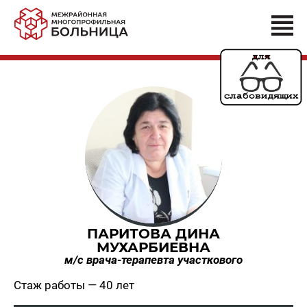
ПАРИТОВА ДИНА
МУХАРБИЕВНА
м/c врача-терапевта участкового
Стаж работы — 40 лет