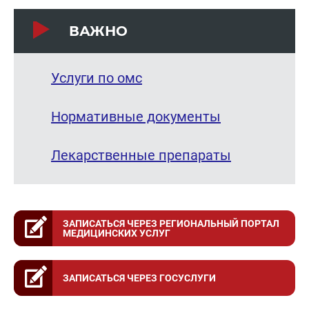
ВАЖНО
Услуги по омс
Нормативные документы
Лекарственные препараты
ЗАПИСАТЬСЯ ЧЕРЕЗ РЕГИОНАЛЬНЫЙ ПОРТАЛ
МЕДИЦИНСКИХ УСЛУГ
ЗАПИСАТЬСЯ ЧЕРЕЗ ГОСУСЛУГИ