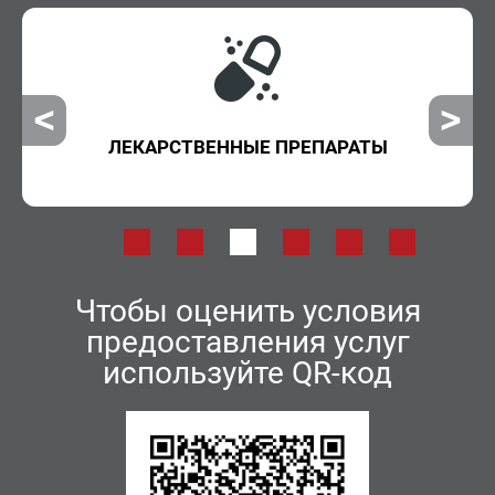
ЛЕКАРСТВЕННЫЕ ПРЕПАРАТЫ
Чтобы оценить условия
предоставления услуг
используйте QR-код