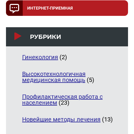
ИНТЕРНЕТ-ПРИЕМНАЯ
РУБРИКИ
Гинекология
(2)
Высокотехнологичная
медицинская помощь
(5)
Профилактическая работа с
населением
(23)
Новейшие методы лечения
(13)