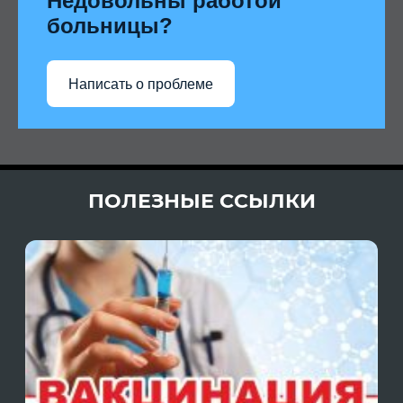
Недовольны работой
больницы?
Написать о проблеме
ПОЛЕЗНЫЕ ССЫЛКИ