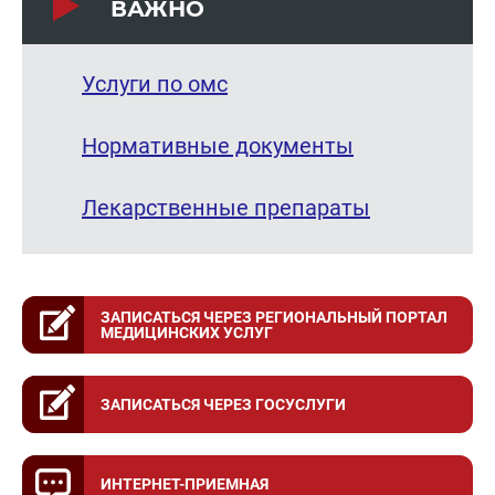
ВАЖНО
Услуги по омс
Нормативные документы
Лекарственные препараты
ЗАПИСАТЬСЯ ЧЕРЕЗ РЕГИОНАЛЬНЫЙ ПОРТАЛ
МЕДИЦИНСКИХ УСЛУГ
ЗАПИСАТЬСЯ ЧЕРЕЗ ГОСУСЛУГИ
ИНТЕРНЕТ-ПРИЕМНАЯ