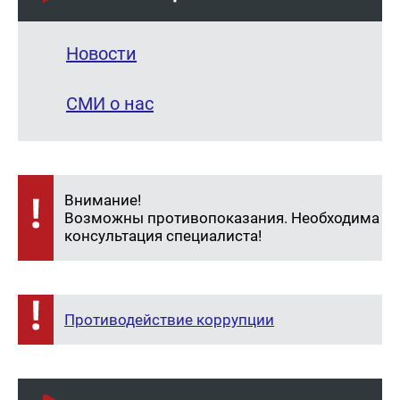
Новости
СМИ о нас
Внимание!
Возможны противопоказания. Необходима
консультация специалиста!
Противодействие коррупции