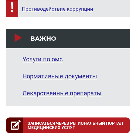
Противодействие коррупции
ВАЖНО
Услуги по омс
Нормативные документы
Лекарственные препараты
ЗАПИСАТЬСЯ ЧЕРЕЗ РЕГИОНАЛЬНЫЙ ПОРТАЛ
МЕДИЦИНСКИХ УСЛУГ