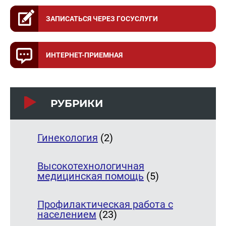
ЗАПИСАТЬСЯ ЧЕРЕЗ ГОСУСЛУГИ
ИНТЕРНЕТ-ПРИЕМНАЯ
РУБРИКИ
Гинекология
(2)
Высокотехнологичная
медицинская помощь
(5)
Профилактическая работа с
населением
(23)