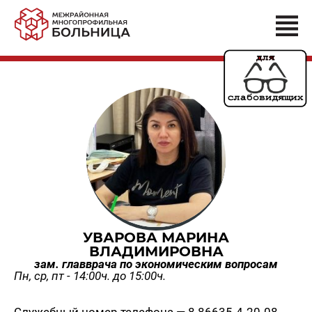
УВАРОВА МАРИНА
ВЛАДИМИРОВНА
зам. главврача по экономическим вопросам
Пн, ср, пт - 14:00ч. до 15:00ч.