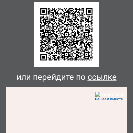
или перейдите по
ссылке
Решаем вместе