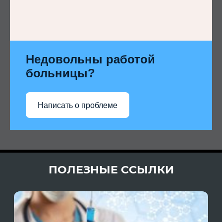
Недовольны работой
больницы?
Написать о проблеме
ПОЛЕЗНЫЕ ССЫЛКИ