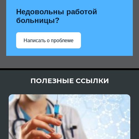
Недовольны работой
больницы?
Написать о проблеме
ПОЛЕЗНЫЕ ССЫЛКИ