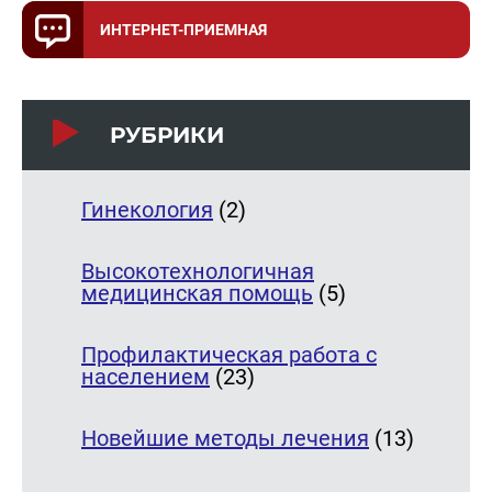
ИНТЕРНЕТ-ПРИЕМНАЯ
РУБРИКИ
Гинекология
(2)
Высокотехнологичная
медицинская помощь
(5)
Профилактическая работа с
населением
(23)
Новейшие методы лечения
(13)