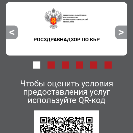
РОСЗДРАВНАДЗОР ПО КБР
Чтобы оценить условия
предоставления услуг
используйте QR-код