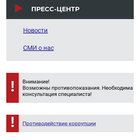
ПРЕСС-ЦЕНТР
Новости
СМИ о нас
Внимание!
Возможны противопоказания. Необходима
консультация специалиста!
Противодействие коррупции