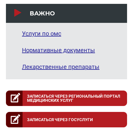
ВАЖНО
Услуги по омс
Нормативные документы
Лекарственные препараты
ЗАПИСАТЬСЯ ЧЕРЕЗ РЕГИОНАЛЬНЫЙ ПОРТАЛ
МЕДИЦИНСКИХ УСЛУГ
ЗАПИСАТЬСЯ ЧЕРЕЗ ГОСУСЛУГИ