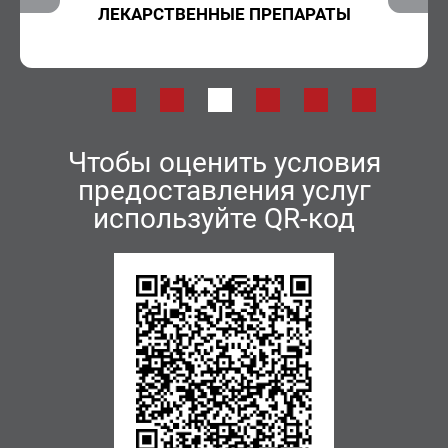
ЛЕКАРСТВЕННЫЕ ПРЕПАРАТЫ
В
Чтобы оценить условия
предоставления услуг
используйте QR-код