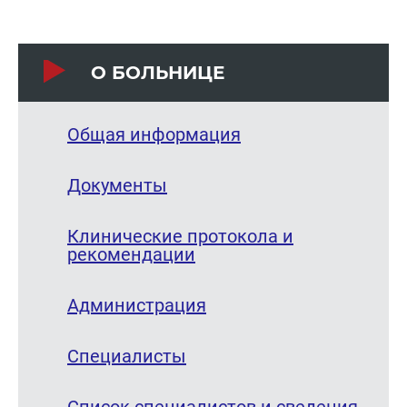
О БОЛЬНИЦЕ
Общая информация
Документы
Клинические протокола и
рекомендации
Администрация
Специалисты