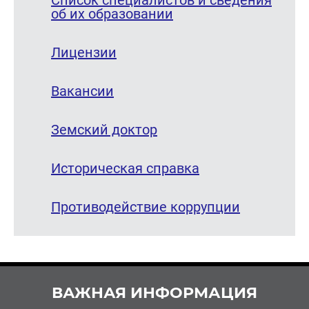
Список специалистов и сведения
об их образовании
Лицензии
Вакансии
Земский доктор
Историческая справка
Противодействие коррупции
ВАЖНАЯ ИНФОРМАЦИЯ