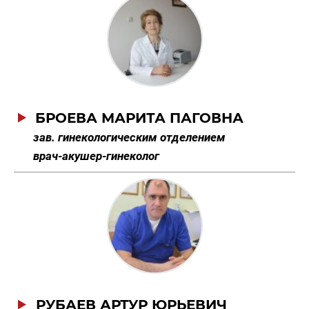
БРОЕВА МАРИТА ПАГОВНА
зав. гинекологическим отделением
врач-акушер-гинеколог
РУБАЕВ АРТУР ЮРЬЕВИЧ