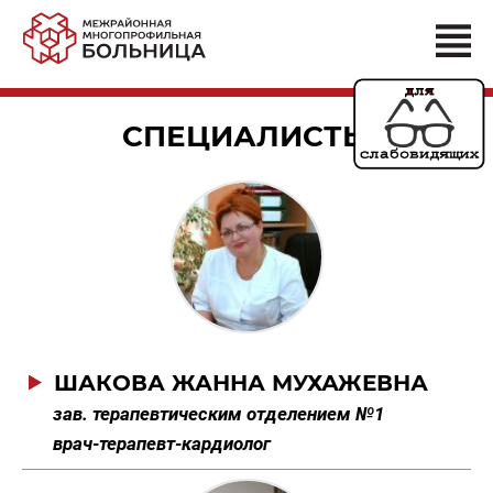
СПЕЦИАЛИСТЫ
ШАКОВА ЖАННА МУХАЖЕВНА
зав. терапевтическим отделением №1
врач-терапевт-кардиолог