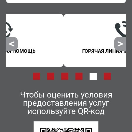
ГОРЯЧАЯ ЛИНИЯ МИНЗДРАВА КБР
Чтобы оценить условия
предоставления услуг
используйте QR-код