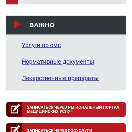
ВАЖНО
Услуги по омс
Нормативные документы
Лекарственные препараты
ЗАПИСАТЬСЯ ЧЕРЕЗ РЕГИОНАЛЬНЫЙ ПОРТАЛ
МЕДИЦИНСКИХ УСЛУГ
ЗАПИСАТЬСЯ ЧЕРЕЗ ГОСУСЛУГИ