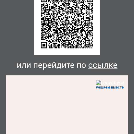
или перейдите по
ссылке
Решаем вместе