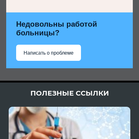
Недовольны работой
больницы?
Написать о проблеме
ПОЛЕЗНЫЕ ССЫЛКИ