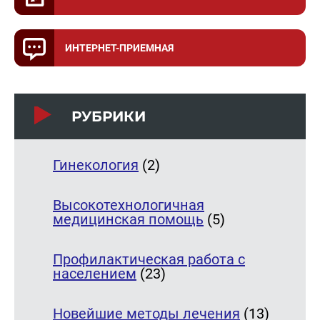
ИНТЕРНЕТ-ПРИЕМНАЯ
РУБРИКИ
Гинекология
(2)
Высокотехнологичная
медицинская помощь
(5)
Профилактическая работа с
населением
(23)
Новейшие методы лечения
(13)