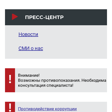
ПРЕСС-ЦЕНТР
Новости
СМИ о нас
Внимание!
Возможны противопоказания. Необходима
консультация специалиста!
Противодействие коррупции