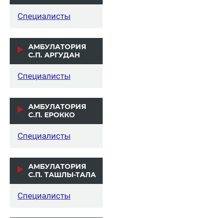
Специалисты
АМБУЛАТОРИЯ
С.П. АРГУДАН
Специалисты
АМБУЛАТОРИЯ
С.П. ЕРОККО
Специалисты
АМБУЛАТОРИЯ
С.П. ТАШЛЫ-ТАЛА
Специалисты