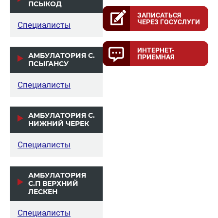
ПСЫКОД
ЗАПИСАТЬСЯ
ЧЕРЕЗ ГОСУСЛУГИ
Специалисты
ИНТЕРНЕТ-
АМБУЛАТОРИЯ С.
ПРИЕМНАЯ
ПСЫГАНСУ
Специалисты
АМБУЛАТОРИЯ С.
НИЖНИЙ ЧЕРЕК
Специалисты
АМБУЛАТОРИЯ
С.П ВЕРХНИЙ
ЛЕСКЕН
Специалисты