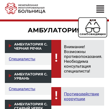
АМБУЛАТОРИЯ
АМБУЛАТОРИЯ С.
Внимание!
ЧЕРНАЯ РЕЧКА
Возможны
противопоказания.
Специалисты
Необходима
консультация
специалиста!
АМБУЛАТОРИЯ С.
УРВАНЬ
Специалисты
Противодействие
коррупции
АМБУЛАТОРИЯ С.
СТАРЫЙ ЧЕРЕК