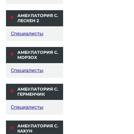
АМБУЛАТОРИЯ С.
ЛЕСКЕН 2
Специалисты
АМБУЛАТОРИЯ С.
МОРЗОХ
Специалисты
АМБУЛАТОРИЯ С.
ГЕРМЕНЧИК
Специалисты
АМБУЛАТОРИЯ С.
КАХУН