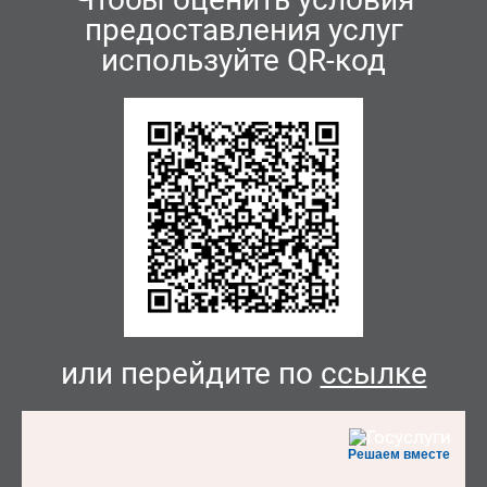
предоставления услуг
используйте QR-код
или перейдите по
ссылке
Решаем вместе