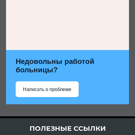
Недовольны работой
больницы?
Написать о проблеме
ПОЛЕЗНЫЕ ССЫЛКИ