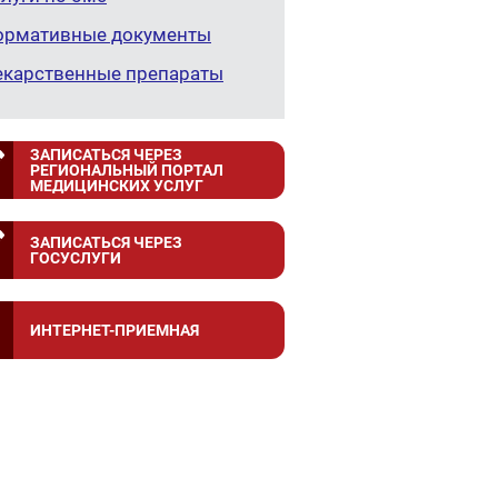
ормативные документы
екарственные препараты
ЗАПИСАТЬСЯ ЧЕРЕЗ
РЕГИОНАЛЬНЫЙ ПОРТАЛ
МЕДИЦИНСКИХ УСЛУГ
ЗАПИСАТЬСЯ ЧЕРЕЗ
ГОСУСЛУГИ
ИНТЕРНЕТ-ПРИЕМНАЯ