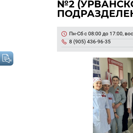
№2 (УРВАНСК
ПОДРАЗДЕЛЕ
Пн-Сб с 08:00 до 17:00, вос­
8 (905) 436-96-35