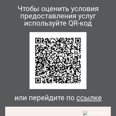
Чтобы оценить условия
предоставления услуг
используйте QR-код
или перейдите по
ссылке