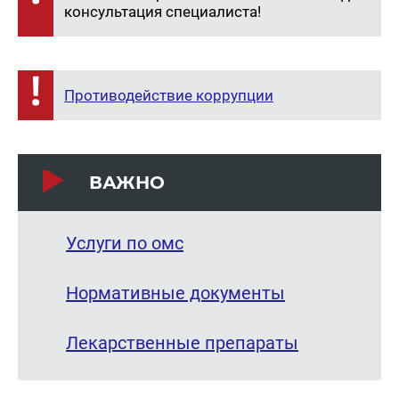
консультация специалиста!
Противодействие коррупции
ВАЖНО
Услуги по омс
Нормативные документы
Лекарственные препараты