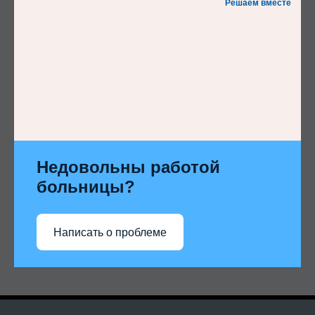
Решаем вместе
Недовольны работой
больницы?
Написать о проблеме