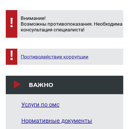
Внимание!
Возможны противопоказания. Необходима
консультация специалиста!
Противодействие коррупции
ВАЖНО
Услуги по омс
Нормативные документы