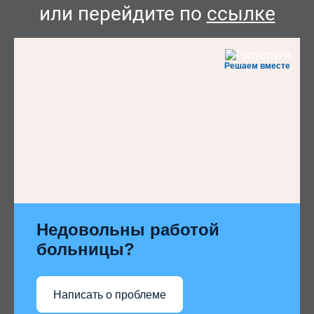
или перейдите по
ссылке
Решаем вместе
Недовольны работой
больницы?
Написать о проблеме