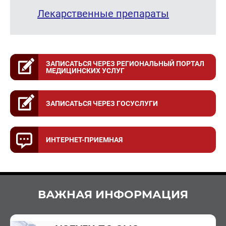
Лекарственные препараты
ЗАПИСАТЬСЯ ЧЕРЕЗ РЕГИОНАЛЬНЫЙ ПОРТАЛ
МЕДИЦИНСКИХ УСЛУГ
ЗАПИСАТЬСЯ ЧЕРЕЗ ГОСУСЛУГИ
ИНТЕРНЕТ-ПРИЕМНАЯ
ВАЖНАЯ ИНФОРМАЦИЯ