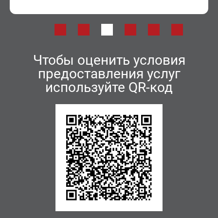
Чтобы оценить условия
предоставления услуг
используйте QR-код