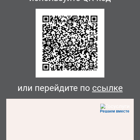
или перейдите по
ссылке
Решаем вместе