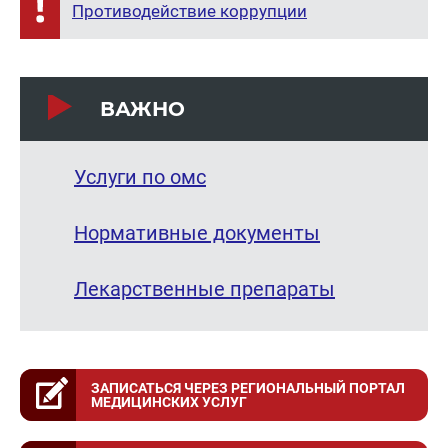
Противодействие коррупции
ВАЖНО
Услуги по омс
Нормативные документы
Лекарственные препараты
ЗАПИСАТЬСЯ ЧЕРЕЗ РЕГИОНАЛЬНЫЙ ПОРТАЛ
МЕДИЦИНСКИХ УСЛУГ