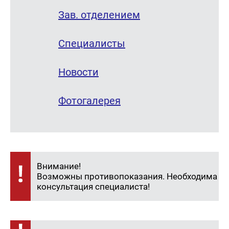
Зав. отделением
Специалисты
Новости
Фотогалерея
Внимание!
Возможны противопоказания. Необходима
консультация специалиста!