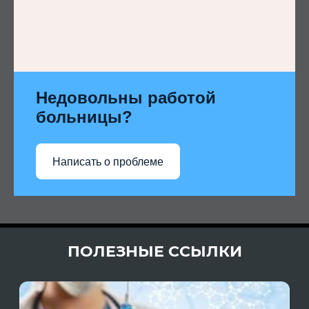
Недовольны работой
больницы?
Написать о проблеме
ПОЛЕЗНЫЕ ССЫЛКИ