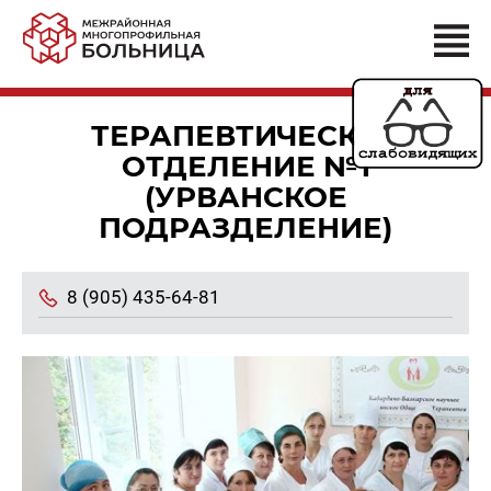
ТЕРАПЕВТИЧЕСКОЕ
ОТДЕЛЕНИЕ №1
(УРВАНСКОЕ
ПОДРАЗДЕЛЕНИЕ)
8 (905) 435-64-81