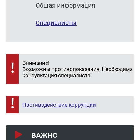
Общая информация
Специалисты
Внимание!
Возможны противопоказания. Необходима
консультация специалиста!
Противодействие коррупции
ВАЖНО