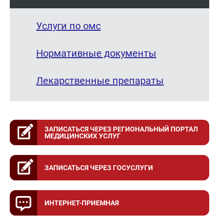
Услуги по омс
Нормативные документы
Лекарственные препараты
ЗАПИСАТЬСЯ ЧЕРЕЗ РЕГИОНАЛЬНЫЙ ПОРТАЛ
МЕДИЦИНСКИХ УСЛУГ
ЗАПИСАТЬСЯ ЧЕРЕЗ ГОСУСЛУГИ
ИНТЕРНЕТ-ПРИЕМНАЯ