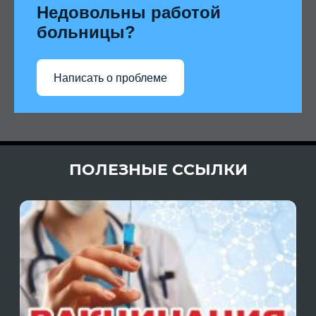
Недовольны работой
больницы?
Написать о проблеме
ПОЛЕЗНЫЕ ССЫЛКИ