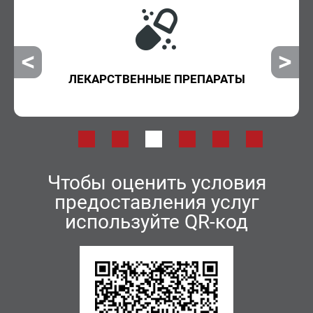
ЛЕКАРСТВЕННЫЕ ПРЕПАРАТЫ
Чтобы оценить условия
предоставления услуг
используйте QR-код