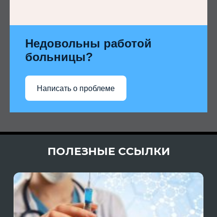
Недовольны работой
больницы?
Написать о проблеме
ПОЛЕЗНЫЕ ССЫЛКИ