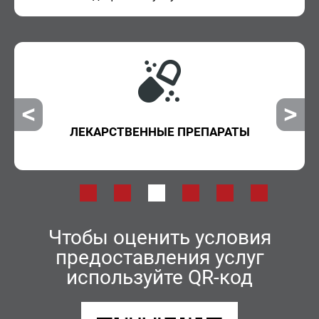
ЛЕКАРСТВЕННЫЕ ПРЕПАРАТЫ
Чтобы оценить условия
предоставления услуг
используйте QR-код