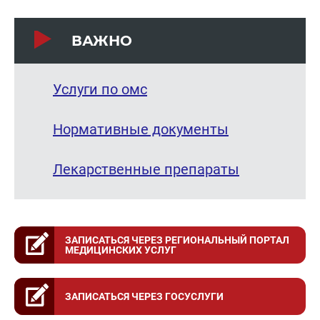
ВАЖНО
Услуги по омс
Нормативные документы
Лекарственные препараты
ЗАПИСАТЬСЯ ЧЕРЕЗ РЕГИОНАЛЬНЫЙ ПОРТАЛ
МЕДИЦИНСКИХ УСЛУГ
ЗАПИСАТЬСЯ ЧЕРЕЗ ГОСУСЛУГИ