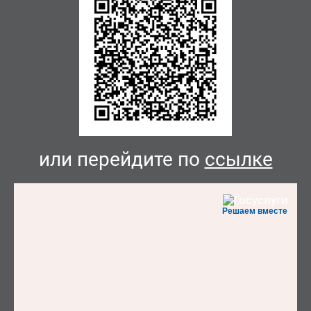
или перейдите по
ссылке
Решаем вместе