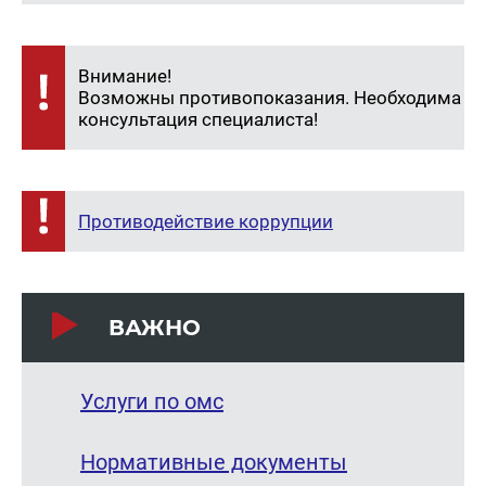
Внимание!
Возможны противопоказания. Необходима
консультация специалиста!
Противодействие коррупции
ВАЖНО
Услуги по омс
Нормативные документы