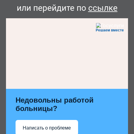
или перейдите по
ссылке
Решаем вместе
Недовольны работой
больницы?
Написать о проблеме