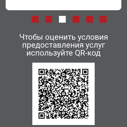
Чтобы оценить условия
предоставления услуг
используйте QR-код