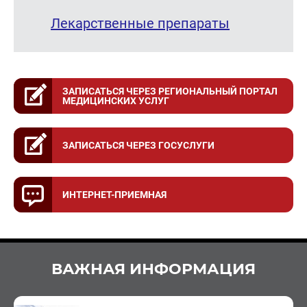
Лекарственные препараты
ЗАПИСАТЬСЯ ЧЕРЕЗ РЕГИОНАЛЬНЫЙ ПОРТАЛ
МЕДИЦИНСКИХ УСЛУГ
ЗАПИСАТЬСЯ ЧЕРЕЗ ГОСУСЛУГИ
ИНТЕРНЕТ-ПРИЕМНАЯ
ВАЖНАЯ ИНФОРМАЦИЯ